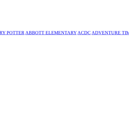
RY POTTER
ABBOTT ELEMENTARY
ACDC
ADVENTURE TI