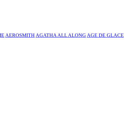
ME
AEROSMITH
AGATHA ALL ALONG
AGE DE GLACE