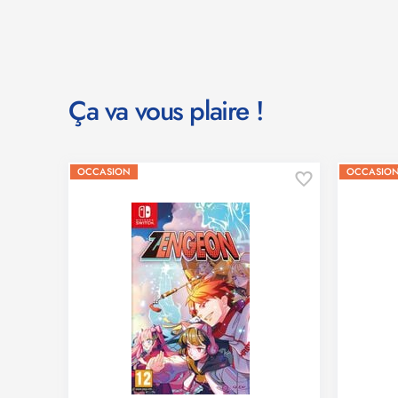
Ça va vous plaire !
OCCASION
OCCASIO