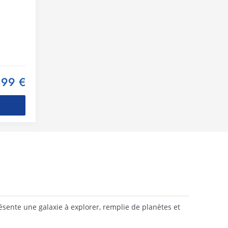
,99 €
résente une galaxie à explorer, remplie de planètes et