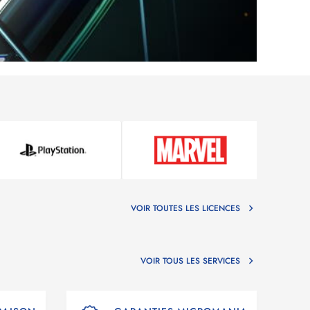
VOIR TOUTES LES LICENCES
VOIR TOUS LES SERVICES