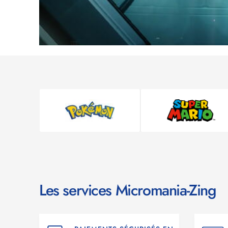
Les services Micromania-Zing