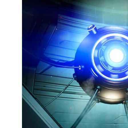
verrez peut-être le résultat de leurs actions, en plus d