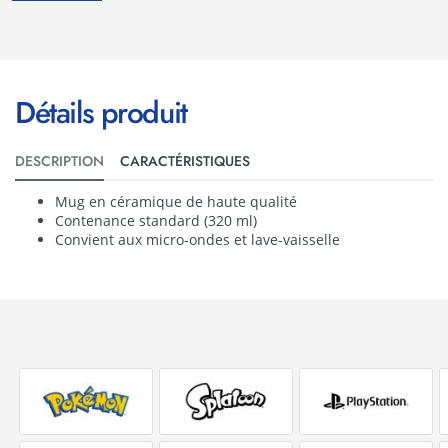
Détails produit
DESCRIPTION
CARACTÉRISTIQUES
Mug en céramique de haute qualité
Contenance standard (320 ml)
Convient aux micro-ondes et lave-vaisselle