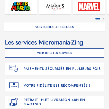
VOIR TOUTES LES LICENCES
Les services Micromania-Zing
VOIR TOUS LES SERVICES
PAIEMENTS SÉCURISÉS EN PLUSIEURS FOIS
VOTRE FIDÉLITÉ EST RÉCOMPENSÉE !
RETRAIT 1H ET LIVRAISON 48H EN
MAGASIN