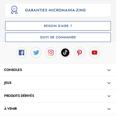
GARANTIES MICROMANIA-ZING
BESOIN D’AIDE ?
SUIVI DE COMMANDE
CONSOLES
JEUX
PRODUITS DÉRIVÉS
À VENIR