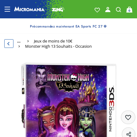
0
Précommandez maintenant EA Sports FC 27 ⚽
…
Jeux de moins de 10€
Monster High 13 Souhaits - Occasion