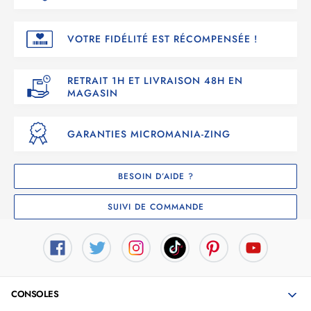
VOTRE FIDÉLITÉ EST RÉCOMPENSÉE !
RETRAIT 1H ET LIVRAISON 48H EN
MAGASIN
GARANTIES MICROMANIA-ZING
BESOIN D’AIDE ?
SUIVI DE COMMANDE
CONSOLES