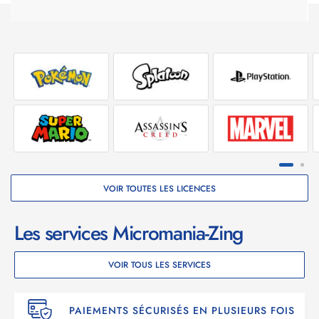
VOIR TOUTES LES LICENCES
Les services Micromania-Zing
VOIR TOUS LES SERVICES
PAIEMENTS SÉCURISÉS EN PLUSIEURS FOIS