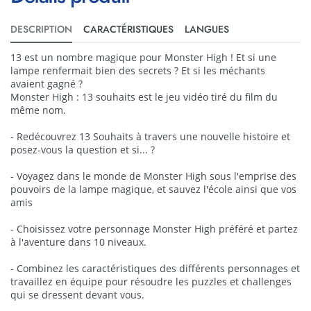
DESCRIPTION
CARACTÉRISTIQUES
LANGUES
13 est un nombre magique pour Monster High ! Et si une
lampe renfermait bien des secrets ? Et si les méchants
avaient gagné ?
Monster High : 13 souhaits est le jeu vidéo tiré du film du
même nom.
- Redécouvrez 13 Souhaits à travers une nouvelle histoire et
posez-vous la question et si... ?
- Voyagez dans le monde de Monster High sous l'emprise des
pouvoirs de la lampe magique, et sauvez l'école ainsi que vos
amis
- Choisissez votre personnage Monster High préféré et partez
à l'aventure dans 10 niveaux.
- Combinez les caractéristiques des différents personnages et
travaillez en équipe pour résoudre les puzzles et challenges
qui se dressent devant vous.