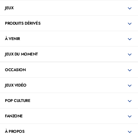
JEUX
PRODUITS DÉRIVÉS
À VENIR
JEUX DU MOMENT
OCCASION
JEUX VIDÉO
POP CULTURE
FANZONE
À PROPOS