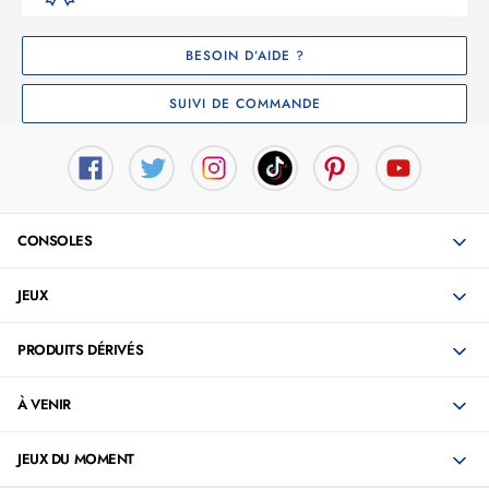
BESOIN D’AIDE ?
SUIVI DE COMMANDE
CONSOLES
JEUX
PRODUITS DÉRIVÉS
À VENIR
JEUX DU MOMENT