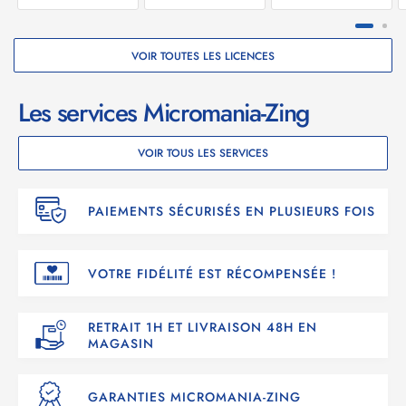
VOIR TOUTES LES LICENCES
Les services Micromania-Zing
VOIR TOUS LES SERVICES
PAIEMENTS SÉCURISÉS EN PLUSIEURS FOIS
VOTRE FIDÉLITÉ EST RÉCOMPENSÉE !
RETRAIT 1H ET LIVRAISON 48H EN
MAGASIN
GARANTIES MICROMANIA-ZING