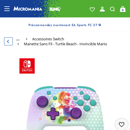
0
Précommandez maintenant EA Sports FC 27 ⚽
…
Accessoires Switch
Manette Sans Fil - Turtle Beach - Invincible Mario