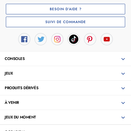
BESOIN D’AIDE ?
SUIVI DE COMMANDE
CONSOLES
JEUX
PRODUITS DÉRIVÉS
À VENIR
JEUX DU MOMENT