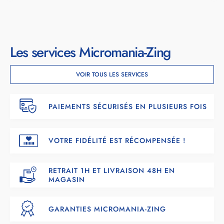
Les services Micromania-Zing
VOIR TOUS LES SERVICES
PAIEMENTS SÉCURISÉS EN PLUSIEURS FOIS
VOTRE FIDÉLITÉ EST RÉCOMPENSÉE !
RETRAIT 1H ET LIVRAISON 48H EN
MAGASIN
GARANTIES MICROMANIA-ZING