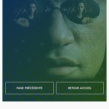
PAGE PRÉCÉDENTE
RETOUR ACCUEIL