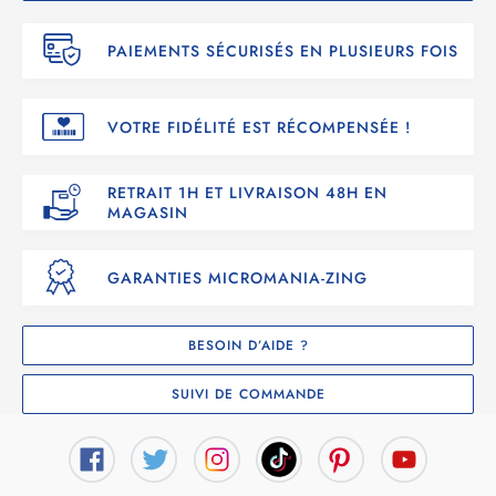
PAIEMENTS SÉCURISÉS EN PLUSIEURS FOIS
VOTRE FIDÉLITÉ EST RÉCOMPENSÉE !
RETRAIT 1H ET LIVRAISON 48H EN
MAGASIN
GARANTIES MICROMANIA-ZING
BESOIN D’AIDE ?
SUIVI DE COMMANDE