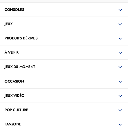
CONSOLES
JEUX
PRODUITS DÉRIVÉS
À VENIR
JEUX DU MOMENT
OCCASION
JEUX VIDÉO
POP CULTURE
FANZONE