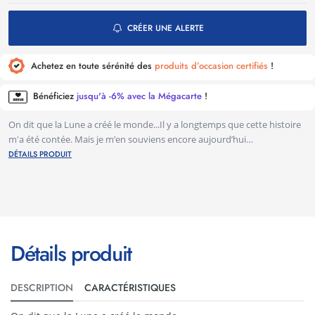
CRÉER UNE ALERTE
Achetez en toute sérénité des
produits d’occasion certifiés
!
Bénéficiez
jusqu'à -6% avec la Mégacarte
!
On dit que la Lune a créé le monde...Il y a longtemps que cette histoire
m'a été contée. Mais je m’en souviens encore aujourd’hui…
DÉTAILS PRODUIT
Détails produit
DESCRIPTION
CARACTÉRISTIQUES