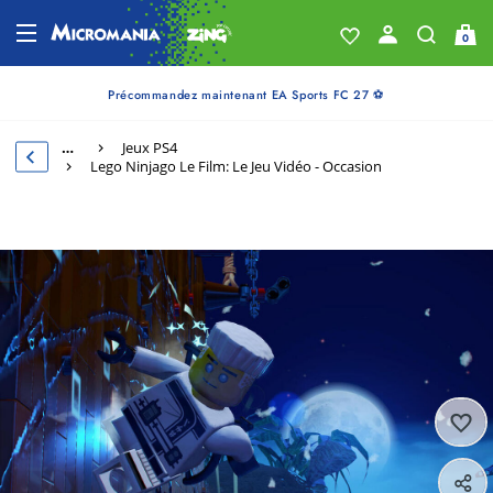
0
Précommandez maintenant EA Sports FC 27 ⚽
…
Jeux PS4
Lego Ninjago Le Film: Le Jeu Vidéo - Occasion