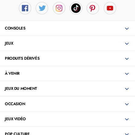
CONSOLES
JEUX
PRODUITS DÉRIVÉS
À VENIR
JEUX DU MOMENT
OCCASION
JEUX VIDÉO
POP CULTURE