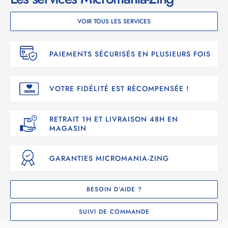
VOIR TOUS LES SERVICES
PAIEMENTS SÉCURISÉS EN PLUSIEURS FOIS
VOTRE FIDÉLITÉ EST RÉCOMPENSÉE !
RETRAIT 1H ET LIVRAISON 48H EN
MAGASIN
GARANTIES MICROMANIA-ZING
BESOIN D’AIDE ?
SUIVI DE COMMANDE