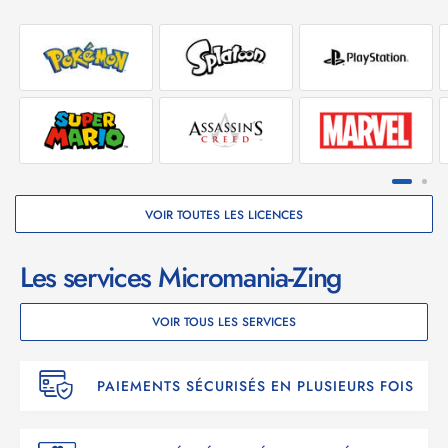
VOIR TOUTES LES LICENCES
Les services Micromania-Zing
VOIR TOUS LES SERVICES
PAIEMENTS SÉCURISÉS EN PLUSIEURS FOIS