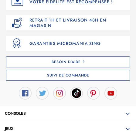
VOTRE FIDÉLITÉ EST RÉCOMPENSÉE !
RETRAIT 1H ET LIVRAISON 48H EN
MAGASIN
GARANTIES MICROMANIA-ZING
BESOIN D’AIDE ?
SUIVI DE COMMANDE
CONSOLES
JEUX