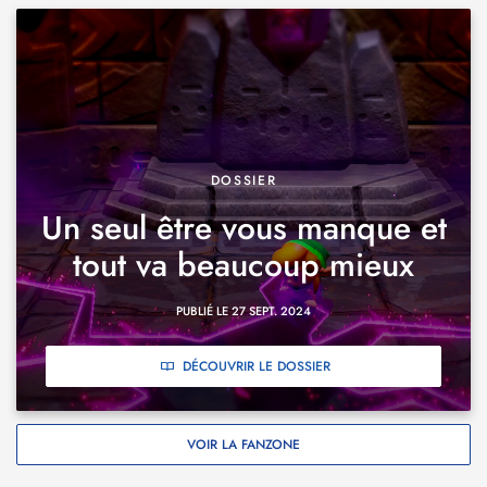
DOSSIER
Un seul être vous manque et
tout va beaucoup mieux
PUBLIÉ LE 27 SEPT. 2024
DÉCOUVRIR LE DOSSIER
VOIR LA FANZONE