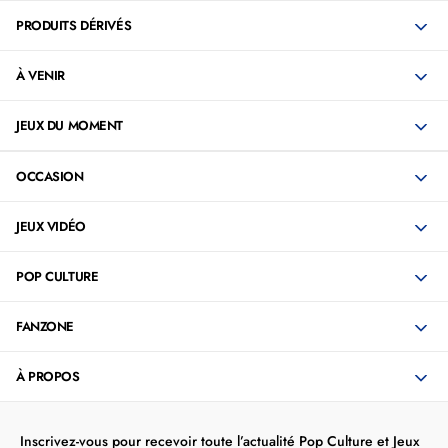
PRODUITS DÉRIVÉS
À VENIR
JEUX DU MOMENT
OCCASION
JEUX VIDÉO
POP CULTURE
FANZONE
À PROPOS
Inscrivez-vous pour recevoir toute l’actualité Pop Culture et Jeux