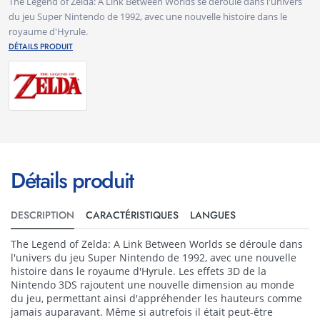
The Legend of Zelda: A Link Between Worlds se déroule dans l'univers
du jeu Super Nintendo de 1992, avec une nouvelle histoire dans le
royaume d'Hyrule.
DÉTAILS PRODUIT
Détails produit
DESCRIPTION
CARACTÉRISTIQUES
LANGUES
The Legend of Zelda: A Link Between Worlds se déroule dans
l'univers du jeu Super Nintendo de 1992, avec une nouvelle
histoire dans le royaume d'Hyrule. Les effets 3D de la
Nintendo 3DS rajoutent une nouvelle dimension au monde
du jeu, permettant ainsi d'appréhender les hauteurs comme
jamais auparavant. Même si autrefois il était peut-être