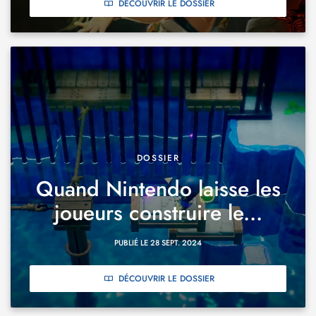
DÉCOUVRIR LE DOSSIER
DOSSIER
Quand Nintendo laisse les
joueurs construire le...
PUBLIÉ LE 28 SEPT. 2024
DÉCOUVRIR LE DOSSIER