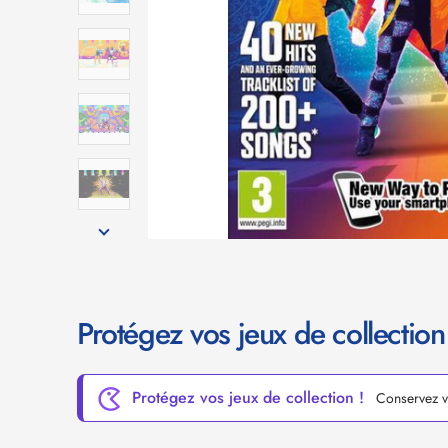
Protégez vos jeux de collection
Protégez vos jeux de collection !
Conservez vo