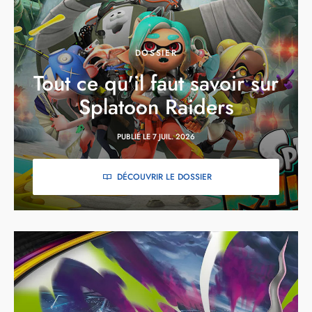
DOSSIER
Tout ce qu'il faut savoir sur
Splatoon Raiders
PUBLIÉ LE 7 JUIL. 2026
DÉCOUVRIR LE DOSSIER