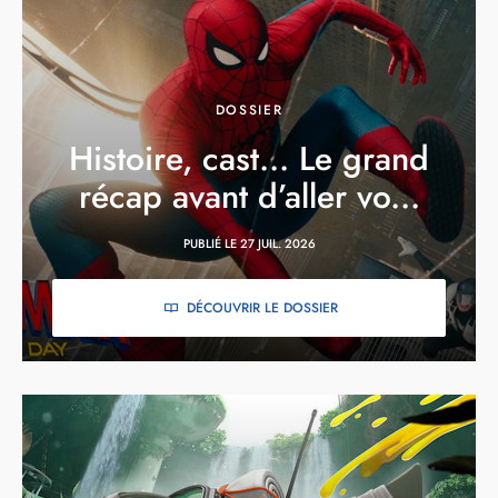
DOSSIER
Histoire, cast… Le grand
récap avant d’aller vo...
PUBLIÉ LE 27 JUIL. 2026
DÉCOUVRIR LE DOSSIER