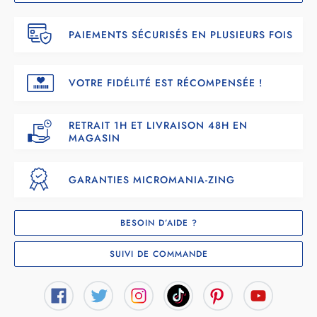
PAIEMENTS SÉCURISÉS EN PLUSIEURS FOIS
VOTRE FIDÉLITÉ EST RÉCOMPENSÉE !
RETRAIT 1H ET LIVRAISON 48H EN
MAGASIN
GARANTIES MICROMANIA-ZING
BESOIN D’AIDE ?
SUIVI DE COMMANDE