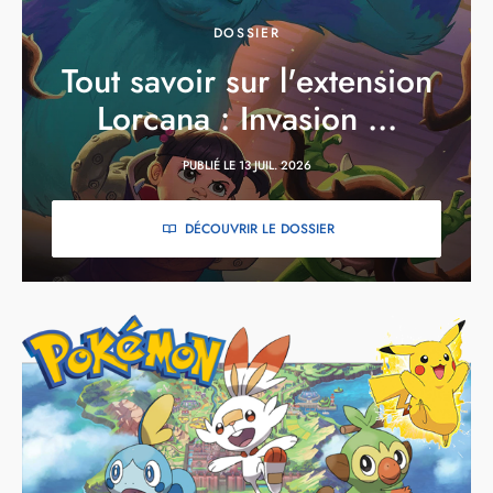
DOSSIER
Tout savoir sur l'extension
Lorcana : Invasion ...
PUBLIÉ LE 13 JUIL. 2026
DÉCOUVRIR LE DOSSIER