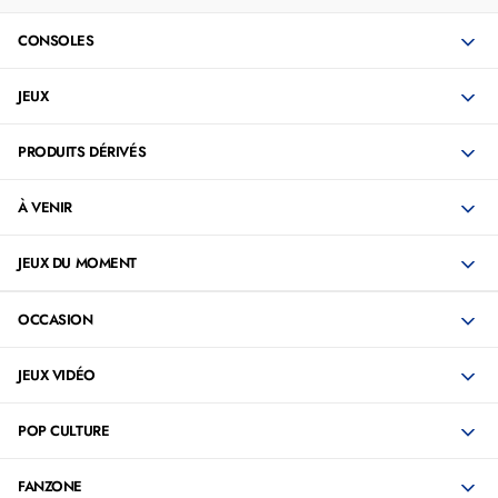
CONSOLES
JEUX
PRODUITS DÉRIVÉS
À VENIR
JEUX DU MOMENT
OCCASION
JEUX VIDÉO
POP CULTURE
FANZONE