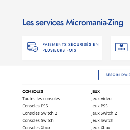
Les services Micromania-Zing
PAIEMENTS SÉCURISÉS EN
PLUSIEURS FOIS
BESOIN D'AI
CONSOLES
JEUX
Toutes les consoles
Jeux-vidéo
Consoles PS5
Jeux PS5
Consoles Switch 2
Jeux Switch 2
Consoles Switch
Jeux Switch
Consoles Xbox
Jeux Xbox