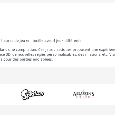
heures de jeu en famille avec 4 jeux différents :
 dans une compilation.
Ces jeux classiques proposent une expérienc
ce 3D, de nouvelles règles personnalisables, des missions, etc.
Vis
s pour des parties endiablées.