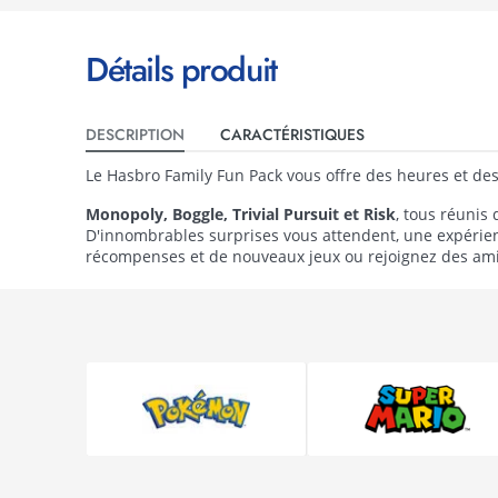
Détails produit
DESCRIPTION
CARACTÉRISTIQUES
Le Hasbro Family Fun Pack vous offre des heures et des 
Monopoly, Boggle, Trivial Pursuit et Risk
, tous réunis
D'innombrables surprises vous attendent, une expérien
récompenses et de nouveaux jeux ou rejoignez des ami