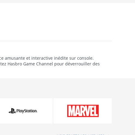
e amusante et interactive inédite sur console.
itez Hasbro Game Channel pour déverrouiller des