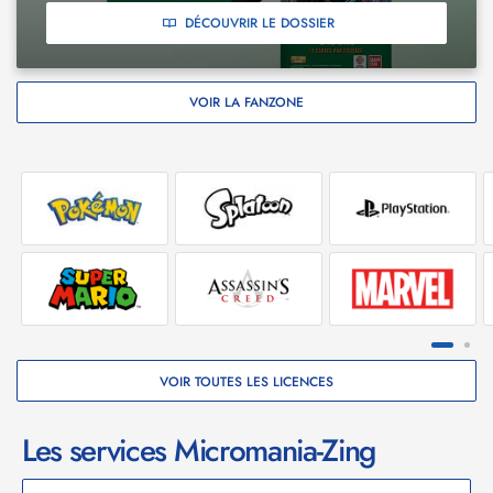
DÉCOUVRIR LE DOSSIER
VOIR LA FANZONE
VOIR TOUTES LES LICENCES
Les services Micromania-Zing