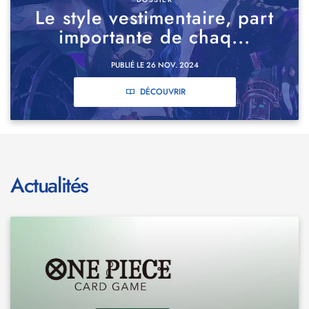
Le style vestimentaire, part
importante de chaq...
PUBLIÉ LE 26 NOV. 2024
DÉCOUVRIR
Actualités