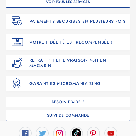
VOIR TOUS LES SERVICES
PAIEMENTS SÉCURISÉS EN PLUSIEURS FOIS
VOTRE FIDÉLITÉ EST RÉCOMPENSÉE !
RETRAIT 1H ET LIVRAISON 48H EN
MAGASIN
GARANTIES MICROMANIA-ZING
BESOIN D’AIDE ?
SUIVI DE COMMANDE