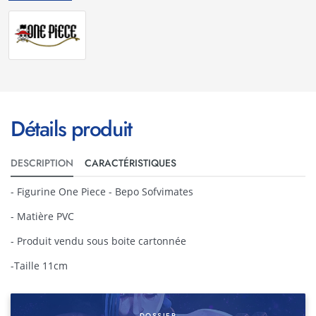
Détails produit
DESCRIPTION
CARACTÉRISTIQUES
- Figurine One Piece - Bepo Sofvimates
- Matière PVC
- Produit vendu sous boite cartonnée
-Taille 11cm
DOSSIER