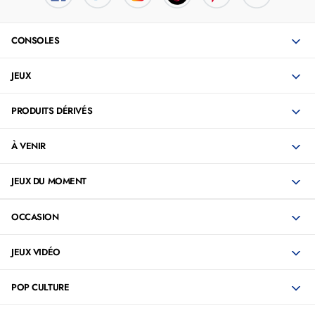
CONSOLES
JEUX
PRODUITS DÉRIVÉS
À VENIR
JEUX DU MOMENT
OCCASION
JEUX VIDÉO
POP CULTURE