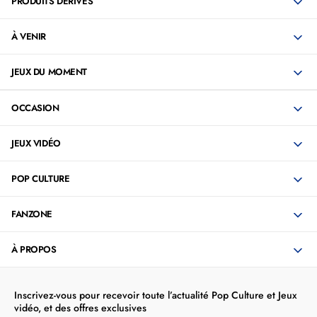
PRODUITS DÉRIVÉS
À VENIR
JEUX DU MOMENT
OCCASION
JEUX VIDÉO
POP CULTURE
FANZONE
À PROPOS
Inscrivez-vous pour recevoir toute l’actualité Pop Culture et Jeux
vidéo, et des offres exclusives