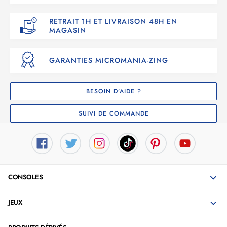
RETRAIT 1H ET LIVRAISON 48H EN
MAGASIN
GARANTIES MICROMANIA-ZING
BESOIN D’AIDE ?
SUIVI DE COMMANDE
CONSOLES
JEUX