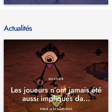
Actualités
DOSSIER
Les joueurs n’ont jamais été
aussi impliqués da...
PUBLIÉ LE 29 MARS 2023