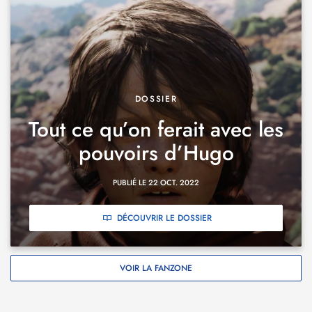
DOSSIER
Tout ce qu’on ferait avec les
pouvoirs d’Hugo
PUBLIÉ LE 22 OCT. 2022
DÉCOUVRIR LE DOSSIER
VOIR LA FANZONE