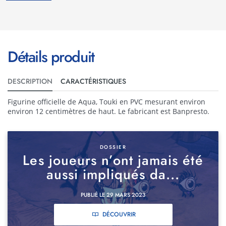
Détails produit
DESCRIPTION
CARACTÉRISTIQUES
Figurine officielle de Aqua, Touki en PVC mesurant environ
environ 12 centimètres de haut. Le fabricant est Banpresto.
DOSSIER
Les joueurs n’ont jamais été
aussi impliqués da...
PUBLIÉ LE 29 MARS 2023
DÉCOUVRIR