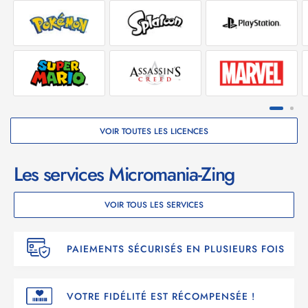
VOIR TOUTES LES LICENCES
Les services Micromania-Zing
VOIR TOUS LES SERVICES
PAIEMENTS SÉCURISÉS EN PLUSIEURS FOIS
VOTRE FIDÉLITÉ EST RÉCOMPENSÉE !