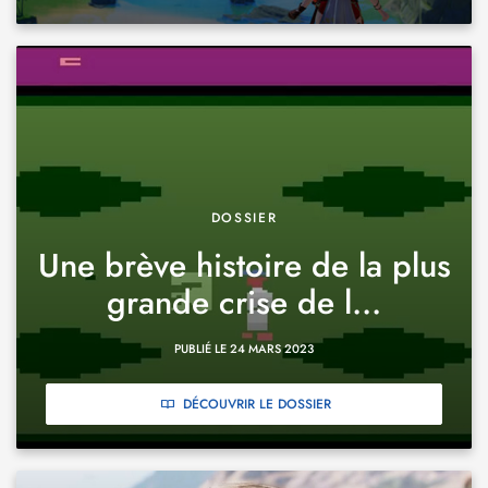
DOSSIER
Une brève histoire de la plus
grande crise de l...
PUBLIÉ LE 24 MARS 2023
DÉCOUVRIR LE DOSSIER