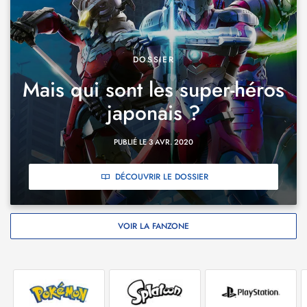
DOSSIER
Mais qui sont les super-héros
japonais ?
PUBLIÉ LE 3 AVR. 2020
DÉCOUVRIR LE DOSSIER
VOIR LA FANZONE