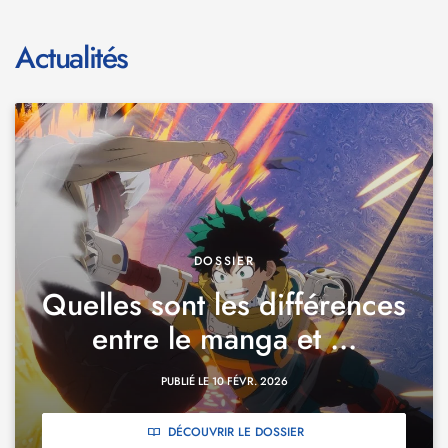
Actualités
DOSSIER
Quelles sont les différences
entre le manga et ...
PUBLIÉ LE 10 FÉVR. 2026
DÉCOUVRIR LE DOSSIER