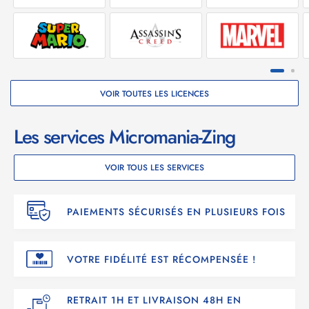
VOIR TOUTES LES LICENCES
Les services Micromania-Zing
VOIR TOUS LES SERVICES
PAIEMENTS SÉCURISÉS EN PLUSIEURS FOIS
VOTRE FIDÉLITÉ EST RÉCOMPENSÉE !
RETRAIT 1H ET LIVRAISON 48H EN