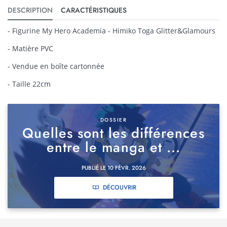
DESCRIPTION
CARACTÉRISTIQUES
- Figurine My Hero Academia - Himiko Toga Glitter&Glamours
- Matière PVC
- Vendue en boîte cartonnée
- Taille 22cm
DOSSIER
Quelles sont les différences
entre le manga et ...
PUBLIÉ LE 10 FÉVR. 2026
DÉCOUVRIR