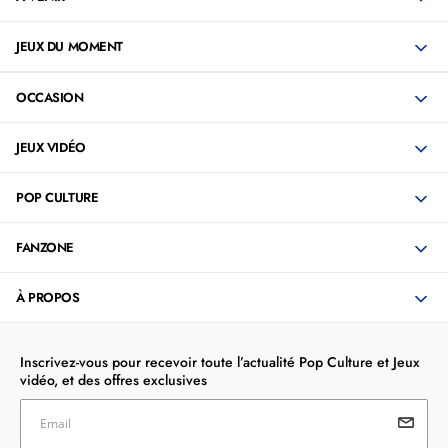
JEUX DU MOMENT
OCCASION
JEUX VIDÉO
POP CULTURE
FANZONE
À PROPOS
Inscrivez-vous pour recevoir toute l’actualité Pop Culture et Jeux
vidéo, et des offres exclusives
Email