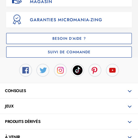
MAGASIN
GARANTIES MICROMANIA-ZING
BESOIN D’AIDE ?
SUIVI DE COMMANDE
CONSOLES
JEUX
PRODUITS DÉRIVÉS
À VENIR