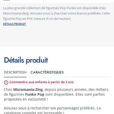
La plus grande collection de figurines Pop Funko est disponible chez
Micromania-Zing. Amusez-vous à chercher votre licence préférée. Cette
figurine Pop en PVC mesure 9 cm de hauteur.
DÉTAILS PRODUIT
Détails produit
DESCRIPTION
CARACTÉRISTIQUES
Conviendra aux enfants à partir de 3 ans
Chez
Micromania-Zing
, depuis plusieurs années, des milliers
de figurines
Funko Pop
sont disponibles. Elles sont parfois
proposées en exclusivité !
Amusez-vous à rechercher vos personnages préférés.
Le
catalogue complet est incroyable !