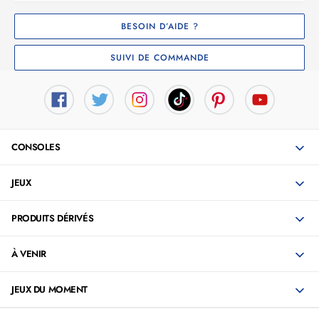
BESOIN D’AIDE ?
SUIVI DE COMMANDE
CONSOLES
JEUX
PRODUITS DÉRIVÉS
À VENIR
JEUX DU MOMENT