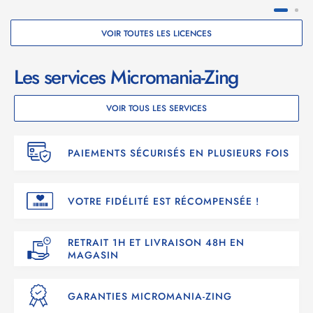
VOIR TOUTES LES LICENCES
Les services Micromania-Zing
VOIR TOUS LES SERVICES
PAIEMENTS SÉCURISÉS EN PLUSIEURS FOIS
VOTRE FIDÉLITÉ EST RÉCOMPENSÉE !
RETRAIT 1H ET LIVRAISON 48H EN
MAGASIN
GARANTIES MICROMANIA-ZING