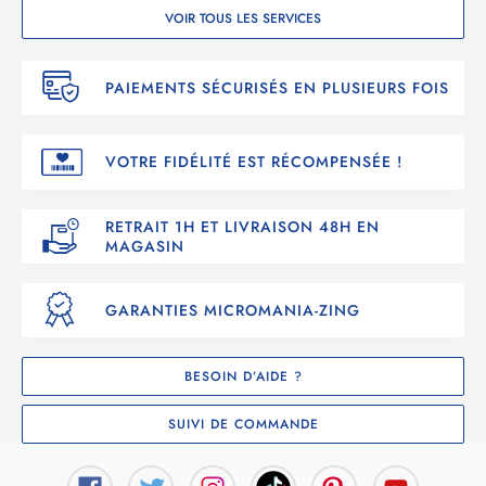
VOIR TOUS LES SERVICES
PAIEMENTS SÉCURISÉS EN PLUSIEURS FOIS
VOTRE FIDÉLITÉ EST RÉCOMPENSÉE !
RETRAIT 1H ET LIVRAISON 48H EN
MAGASIN
GARANTIES MICROMANIA-ZING
BESOIN D’AIDE ?
SUIVI DE COMMANDE