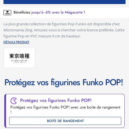
Bénéficiez
jusqu'à -6% avec la Mégacarte
!
La plus grande collection de figurines Pop Funko est disponible chez
Micromania-Zing. Amusez-vous à chercher votre licence préférée. Cette
figurine Pop en PVC mesure 9 cm de hauteur.
DÉTAILS PRODUIT
Protégez vos figurines Funko POP!
Protégez vos figurines Funko POP!
Protégez vos figurines Funko POP! avec une boite de rangement
!
BOITE DE RANGEMENT