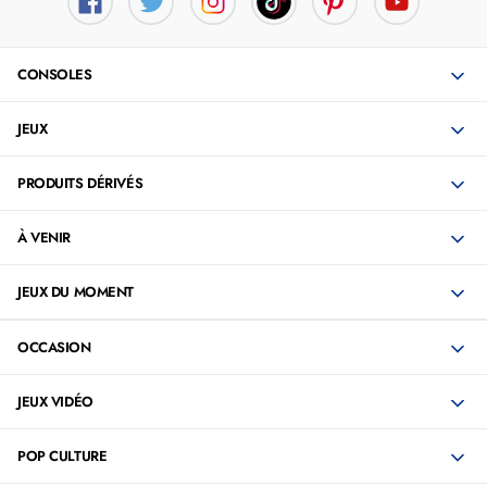
CONSOLES
JEUX
PRODUITS DÉRIVÉS
À VENIR
JEUX DU MOMENT
OCCASION
JEUX VIDÉO
POP CULTURE