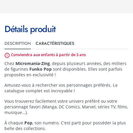
Détails produit
DESCRIPTION
CARACTÉRISTIQUES
Conviendra aux enfants à partir de 3 ans
Chez
Micromania-Zing
, depuis plusieurs années, des milliers
de figurines
Funko Pop
sont disponibles. Elles sont parfois
proposées en exclusivité !
Amusez-vous à rechercher vos personnages préférés.
Le
catalogue complet est incroyable !
Vous trouverez facilement votre univers préféré ou votre
personnage favori (Manga, DC Comics, Marvel, séries TV, films,
musique...).
À chaque
Pop
, son numéro. C'est parti pour posséder la plus
belle des collections.