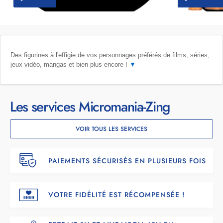
Des figurines à l'effigie de vos personnages préférés de films, séries,
jeux vidéo, mangas et bien plus encore !
▼
Les services Micromania-Zing
VOIR TOUS LES SERVICES
PAIEMENTS SÉCURISÉS EN PLUSIEURS FOIS
VOTRE FIDÉLITÉ EST RÉCOMPENSÉE !