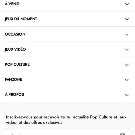
À VENIR
JEUX DU MOMENT
OCCASION
JEUX VIDÉO
POP CULTURE
FANZONE
À PROPOS
Inscrivez-vous pour recevoir toute l’actualité Pop Culture et Jeux
vidéo, et des offres exclusives