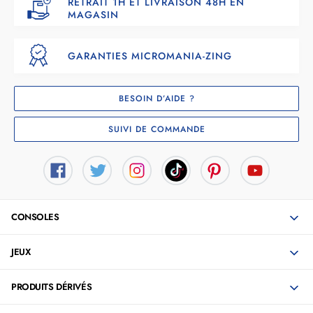
RETRAIT 1H ET LIVRAISON 48H EN
MAGASIN
GARANTIES MICROMANIA-ZING
BESOIN D’AIDE ?
SUIVI DE COMMANDE
CONSOLES
JEUX
PRODUITS DÉRIVÉS