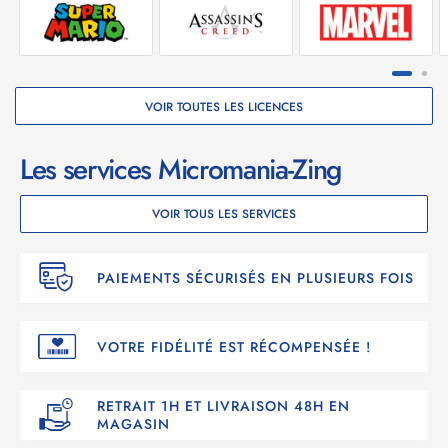
VOIR TOUTES LES LICENCES
Les services Micromania-Zing
VOIR TOUS LES SERVICES
PAIEMENTS SÉCURISÉS EN PLUSIEURS FOIS
VOTRE FIDÉLITÉ EST RÉCOMPENSÉE !
RETRAIT 1H ET LIVRAISON 48H EN
MAGASIN