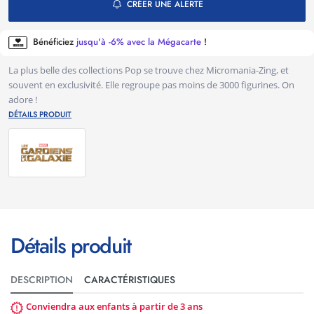
CRÉER UNE ALERTE
Bénéficiez
jusqu'à -6% avec la Mégacarte
!
La plus belle des collections Pop se trouve chez Micromania-Zing, et
souvent en exclusivité. Elle regroupe pas moins de 3000 figurines. On
adore !
DÉTAILS PRODUIT
Détails produit
DESCRIPTION
CARACTÉRISTIQUES
Conviendra aux enfants à partir de 3 ans