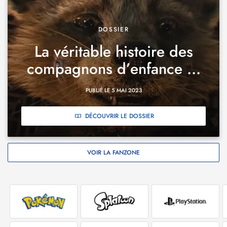
DOSSIER
La véritable histoire des
compagnons d’enfance ...
PUBLIÉ LE 5 MAI 2023
DÉCOUVRIR LE DOSSIER
VOIR LA FANZONE