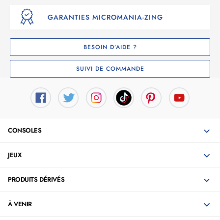
GARANTIES MICROMANIA-ZING
BESOIN D’AIDE ?
SUIVI DE COMMANDE
CONSOLES
JEUX
PRODUITS DÉRIVÉS
À VENIR