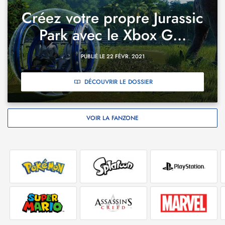
Créez votre propre Jurassic
Park avec le Xbox G...
PUBLIÉ LE 22 FÉVR. 2021
DÉCOUVRIR LE DOSSIER
VOIR LA FANZONE