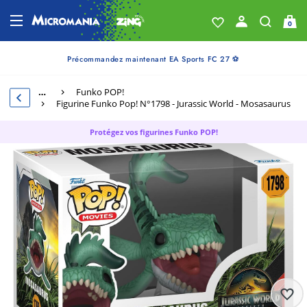
0
Précommandez maintenant EA Sports FC 27 ⚽
…
Funko POP!
Figurine Funko Pop! N°1798 - Jurassic World - Mosasaurus
Protégez vos figurines Funko POP!