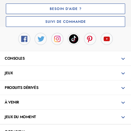
BESOIN D’AIDE ?
SUIVI DE COMMANDE
CONSOLES
JEUX
PRODUITS DÉRIVÉS
À VENIR
JEUX DU MOMENT