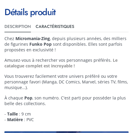
Détails produit
DESCRIPTION
CARACTÉRISTIQUES
Chez
Micromania-Zing
, depuis plusieurs années, des milliers
de figurines
Funko Pop
sont disponibles. Elles sont parfois
proposées en exclusivité !
Amusez-vous à rechercher vos personnages préférés.
Le
catalogue complet est incroyable !
Vous trouverez facilement votre univers préféré ou votre
personnage favori (Manga, DC Comics, Marvel, séries TV, films,
musique...).
À chaque
Pop
, son numéro. C'est parti pour posséder la plus
belle des collections.
-
Taille
: 9 cm
-
Matière
: PVC