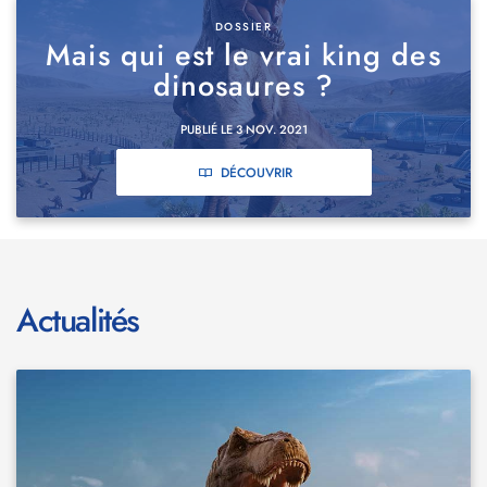
DOSSIER
Mais qui est le vrai king des
dinosaures ?
PUBLIÉ LE 3 NOV. 2021
DÉCOUVRIR
Actualités