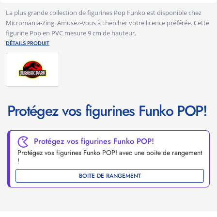
La plus grande collection de figurines Pop Funko est disponible chez
Micromania-Zing. Amusez-vous à chercher votre licence préférée. Cette
figurine Pop en PVC mesure 9 cm de hauteur.
DÉTAILS PRODUIT
Protégez vos figurines Funko POP!
Protégez vos figurines Funko POP!
Protégez vos figurines Funko POP! avec une boite de rangement
!
BOITE DE RANGEMENT