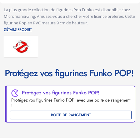
La plus grande collection de figurines Pop Funko est disponible chez
Micromania-Zing. Amusez-vous à chercher votre licence préférée. Cette
figurine Pop en PVC mesure 9 cm de hauteur.
DÉTAILS PRODUIT
Protégez vos figurines Funko POP!
Protégez vos figurines Funko POP!
Protégez vos figurines Funko POP! avec une boite de rangement
!
BOITE DE RANGEMENT