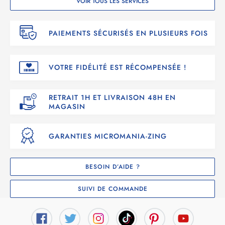
VOIR TOUS LES SERVICES
PAIEMENTS SÉCURISÉS EN PLUSIEURS FOIS
VOTRE FIDÉLITÉ EST RÉCOMPENSÉE !
RETRAIT 1H ET LIVRAISON 48H EN
MAGASIN
GARANTIES MICROMANIA-ZING
BESOIN D’AIDE ?
SUIVI DE COMMANDE