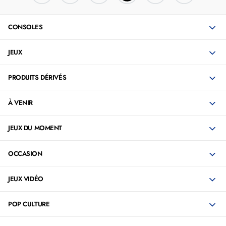
CONSOLES
JEUX
PRODUITS DÉRIVÉS
À VENIR
JEUX DU MOMENT
OCCASION
JEUX VIDÉO
POP CULTURE