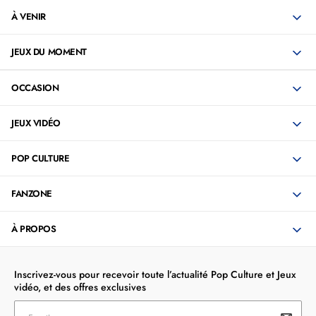
À VENIR
JEUX DU MOMENT
OCCASION
JEUX VIDÉO
POP CULTURE
FANZONE
À PROPOS
Inscrivez-vous pour recevoir toute l’actualité Pop Culture et Jeux
vidéo, et des offres exclusives