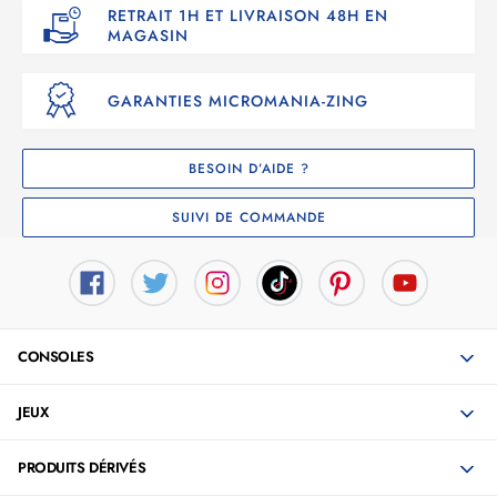
RETRAIT 1H ET LIVRAISON 48H EN
MAGASIN
GARANTIES MICROMANIA-ZING
BESOIN D’AIDE ?
SUIVI DE COMMANDE
CONSOLES
JEUX
PRODUITS DÉRIVÉS