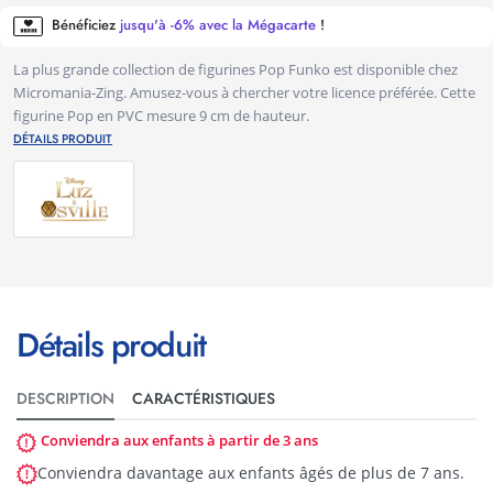
Bénéficiez
jusqu'à -6% avec la Mégacarte
!
La plus grande collection de figurines Pop Funko est disponible chez
Micromania-Zing. Amusez-vous à chercher votre licence préférée. Cette
figurine Pop en PVC mesure 9 cm de hauteur.
DÉTAILS PRODUIT
Détails produit
DESCRIPTION
CARACTÉRISTIQUES
Conviendra aux enfants à partir de 3 ans
Conviendra davantage aux enfants âgés de plus de 7 ans.