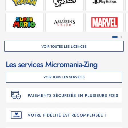
VOIR TOUTES LES LICENCES
Les services Micromania-Zing
VOIR TOUS LES SERVICES
PAIEMENTS SÉCURISÉS EN PLUSIEURS FOIS
VOTRE FIDÉLITÉ EST RÉCOMPENSÉE !