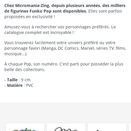
Chez Micromania-Zing, depuis plusieurs années, des milliers
de figurines Funko Pop sont disponibles.
Elles sont parfois
proposées en exclusivité !
Amusez-vous à rechercher vos personnages préférés.
Le
catalogue complet est incroyable !
Vous trouverez facilement votre univers préféré ou votre
personnage favori (Manga, DC Comics, Marvel, séries TV, films,
musique...).
À chaque Pop, son numéro. C'est parti pour posséder la plus
belle des collections.
-
Taille
: 9 cm
-
Matière
: PVC