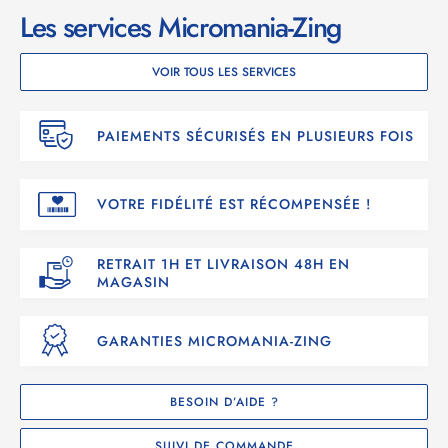
Les services Micromania-Zing
VOIR TOUS LES SERVICES
PAIEMENTS SÉCURISÉS EN PLUSIEURS FOIS
VOTRE FIDÉLITÉ EST RÉCOMPENSÉE !
RETRAIT 1H ET LIVRAISON 48H EN
MAGASIN
GARANTIES MICROMANIA-ZING
BESOIN D’AIDE ?
SUIVI DE COMMANDE