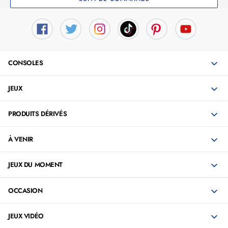
CONSOLES
JEUX
PRODUITS DÉRIVÉS
À VENIR
JEUX DU MOMENT
OCCASION
JEUX VIDÉO