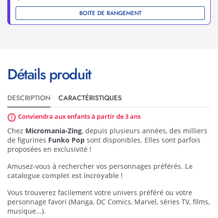
BOITE DE RANGEMENT
Détails produit
DESCRIPTION
CARACTÉRISTIQUES
Conviendra aux enfants à partir de 3 ans
Chez
Micromania-Zing
, depuis plusieurs années, des milliers
de figurines
Funko Pop
sont disponibles. Elles sont parfois
proposées en exclusivité !
Amusez-vous à rechercher vos personnages préférés.
Le
catalogue complet est incroyable !
Vous trouverez facilement votre univers préféré ou votre
personnage favori (Manga, DC Comics, Marvel, séries TV, films,
musique...).