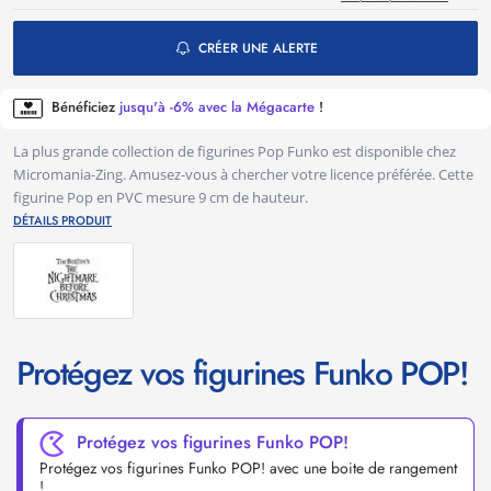
CRÉER UNE ALERTE
Bénéficiez
jusqu'à -6% avec la Mégacarte
!
La plus grande collection de figurines Pop Funko est disponible chez
Micromania-Zing. Amusez-vous à chercher votre licence préférée. Cette
figurine Pop en PVC mesure 9 cm de hauteur.
DÉTAILS PRODUIT
Protégez vos figurines Funko POP!
Protégez vos figurines Funko POP!
Protégez vos figurines Funko POP! avec une boite de rangement
!