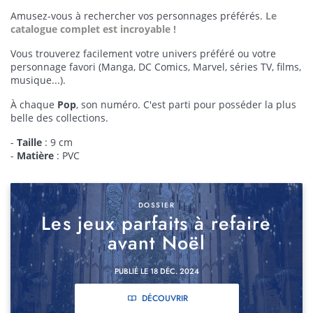
Amusez-vous à rechercher vos personnages préférés.
Le
catalogue complet est incroyable !
Vous trouverez facilement votre univers préféré ou votre
personnage favori (Manga, DC Comics, Marvel, séries TV, films,
musique...).
À chaque
Pop
, son numéro. C'est parti pour posséder la plus
belle des collections.
-
Taille
: 9 cm
-
Matière
: PVC
DOSSIER
Les jeux parfaits à refaire
avant Noël
PUBLIÉ LE 18 DÉC. 2024
DÉCOUVRIR