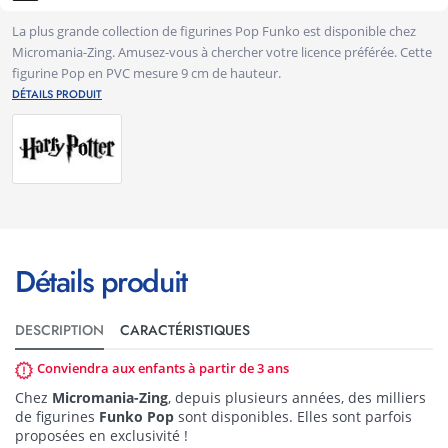
La plus grande collection de figurines Pop Funko est disponible chez
Micromania-Zing. Amusez-vous à chercher votre licence préférée. Cette
figurine Pop en PVC mesure 9 cm de hauteur.
DÉTAILS PRODUIT
Détails produit
DESCRIPTION
CARACTÉRISTIQUES
Conviendra aux enfants à partir de 3 ans
Chez
Micromania-Zing
, depuis plusieurs années, des milliers
de figurines
Funko Pop
sont disponibles. Elles sont parfois
proposées en exclusivité !