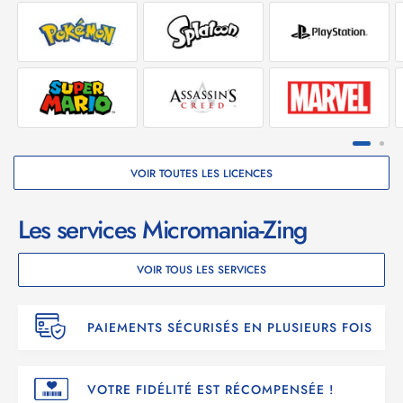
VOIR TOUTES LES LICENCES
Les services Micromania-Zing
VOIR TOUS LES SERVICES
PAIEMENTS SÉCURISÉS EN PLUSIEURS FOIS
VOTRE FIDÉLITÉ EST RÉCOMPENSÉE !