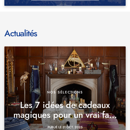
Actualités
NOS SÉLECTIONS
Les 7 idées de cadeaux
magiques pour un vrai fa...
PUBLIÉ LE 31 OCT. 2025