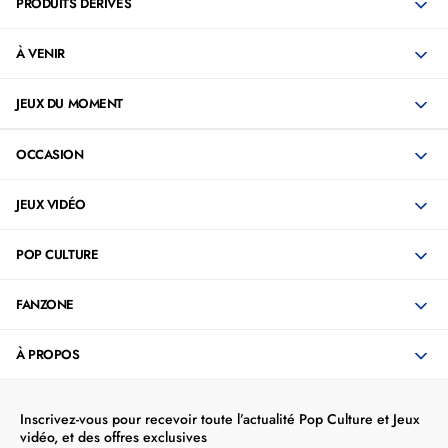
PRODUITS DÉRIVÉS
À VENIR
JEUX DU MOMENT
OCCASION
JEUX VIDÉO
POP CULTURE
FANZONE
À PROPOS
Inscrivez-vous pour recevoir toute l’actualité Pop Culture et Jeux
vidéo, et des offres exclusives