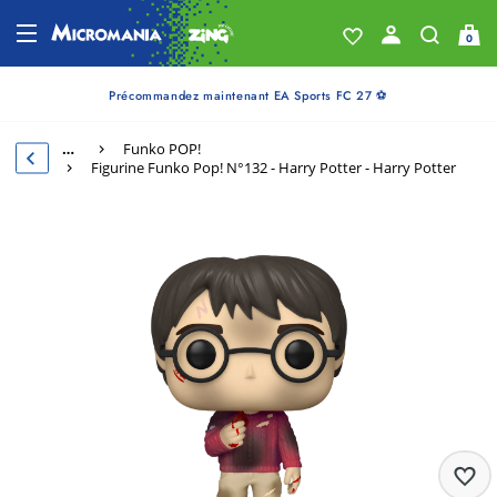
0
Précommandez maintenant EA Sports FC 27 ⚽
…
Funko POP!
Figurine Funko Pop! N°132 - Harry Potter - Harry Potter