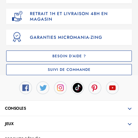
RETRAIT 1H ET LIVRAISON 48H EN
MAGASIN
GARANTIES MICROMANIA-ZING
BESOIN D’AIDE ?
SUIVI DE COMMANDE
CONSOLES
JEUX