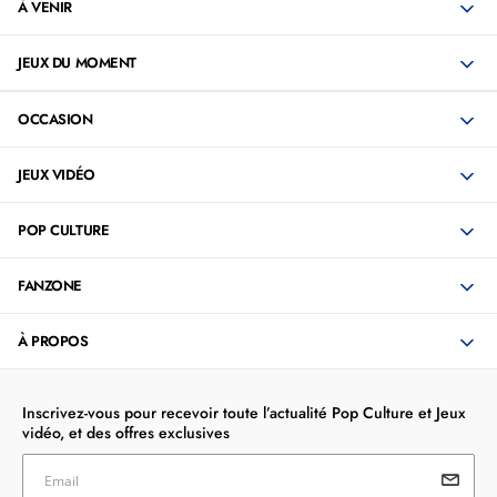
À VENIR
JEUX DU MOMENT
OCCASION
JEUX VIDÉO
POP CULTURE
FANZONE
À PROPOS
Inscrivez-vous pour recevoir toute l’actualité Pop Culture et Jeux
vidéo, et des offres exclusives
Email