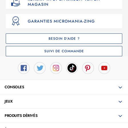
MAGASIN
GARANTIES MICROMANIA-ZING
BESOIN D’AIDE ?
SUIVI DE COMMANDE
CONSOLES
JEUX
PRODUITS DÉRIVÉS