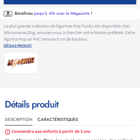
Bénéficiez
jusqu'à -6% avec la Mégacarte
!
La plus grande collection de figurines Pop Funko est disponible chez
Micromania-Zing. Amusez-vous à chercher votre licence préférée. Cette
figurine Pop en PVC mesure 9 cm de hauteur.
DÉTAILS PRODUIT
Détails produit
DESCRIPTION
CARACTÉRISTIQUES
Conviendra aux enfants à partir de 3 ans