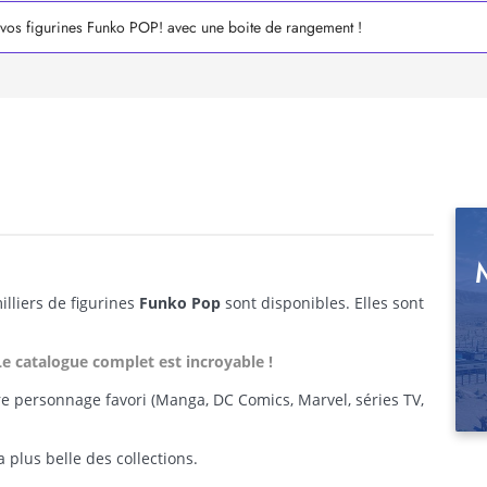
vos figurines Funko POP! avec une boite de rangement !
illiers de figurines
Funko Pop
sont disponibles. Elles sont
Le catalogue complet est incroyable !
re personnage favori (Manga, DC Comics, Marvel, séries TV,
 plus belle des collections.