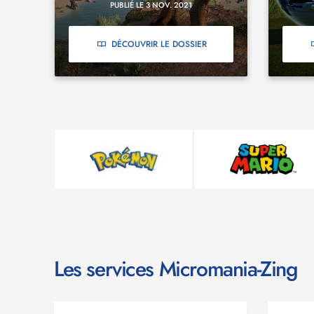
PUBLIÉ LE 3 NOV. 2021
DÉCOUVRIR LE DOSSIER
Les services Micromania-Zing