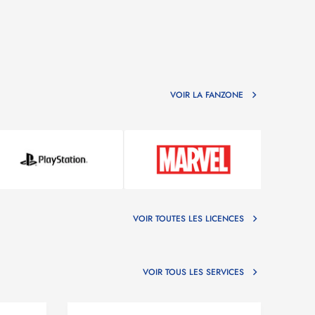
VOIR LA FANZONE
VOIR TOUTES LES LICENCES
VOIR TOUS LES SERVICES