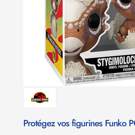
Protégez vos figurines Funko 