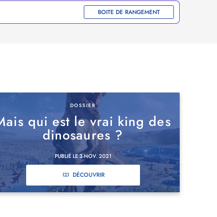
BOITE DE RANGEMENT
DOSSIER
Mais qui est le vrai king des
dinosaures ?
PUBLIÉ LE 3 NOV. 2021
DÉCOUVRIR