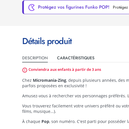
Protégez vos figurines Funko POP!
Protégez 
Détails produit
DESCRIPTION
CARACTÉRISTIQUES
Conviendra aux enfants à partir de 3 ans
Chez
Micromania-Zing
, depuis plusieurs années, des m
parfois proposées en exclusivité !
Amusez-vous à rechercher vos personnages préférés.
Vous trouverez facilement votre univers préféré ou vot
films, musique...).
À chaque
Pop
, son numéro. C'est parti pour posséder la