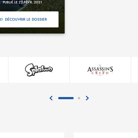
PUBLIÉ LE 22 FÉVR. 2021
DÉCOUVRIR LE DOSSIER