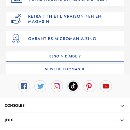
RETRAIT 1H ET LIVRAISON 48H EN
MAGASIN
GARANTIES MICROMANIA-ZING
BESOIN D’AIDE ?
SUIVI DE COMMANDE
CONSOLES
JEUX