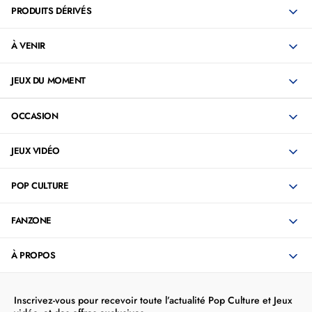
PRODUITS DÉRIVÉS
À VENIR
JEUX DU MOMENT
OCCASION
JEUX VIDÉO
POP CULTURE
FANZONE
À PROPOS
Inscrivez-vous pour recevoir toute l’actualité Pop Culture et Jeux