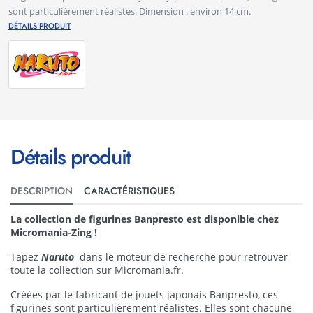
sont particulièrement réalistes. Dimension : environ 14 cm.
DÉTAILS PRODUIT
Détails produit
DESCRIPTION
CARACTÉRISTIQUES
La collection de figurines Banpresto est disponible chez
Micromania-Zing !
Tapez
Naruto
dans
le moteur de recherche pour retrouver
toute la collection sur Micromania.fr.
Créées par le fabricant de jouets japonais Banpresto, ces
figurines sont particulièrement réalistes. Elles sont chacune