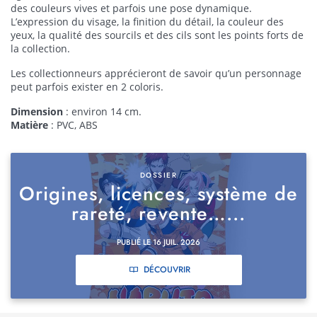
des couleurs vives et parfois une pose dynamique.
L’expression du visage, la finition du détail, la couleur des
yeux, la qualité des sourcils et des cils sont les points forts de
la collection.
Les collectionneurs apprécieront de savoir qu’un personnage
peut parfois exister en 2 coloris.
Dimension
: environ 14 cm.
Matière
: PVC, ABS
DOSSIER
Origines, licences, système de
rareté, revente…...
PUBLIÉ LE 16 JUIL. 2026
DÉCOUVRIR