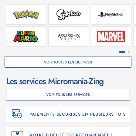
VOIR TOUTES LES LICENCES
Les services Micromania-Zing
VOIR TOUS LES SERVICES
PAIEMENTS SÉCURISÉS EN PLUSIEURS FOIS
VOTRE FIDÉLITÉ EST RÉCOMPENSÉE !