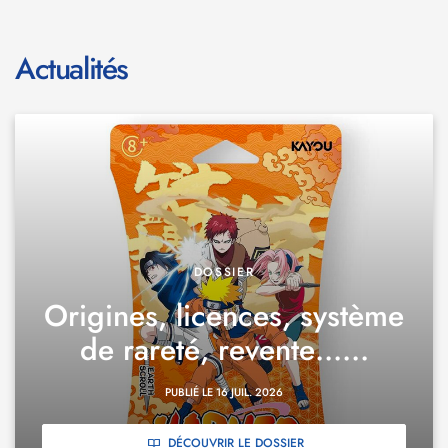
Actualités
DOSSIER
Origines, licences, système
de rareté, revente…...
PUBLIÉ LE 16 JUIL. 2026
DÉCOUVRIR LE DOSSIER