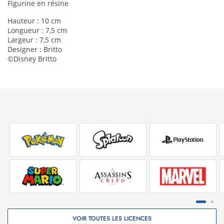
Figurine en résine
Hauteur : 10 cm
Longueur : 7,5 cm
Largeur : 7,5 cm
Designer : Britto
©Disney Britto
VOIR TOUTES LES LICENCES