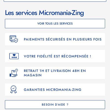
Les services Micromania-Zing
VOIR TOUS LES SERVICES
PAIEMENTS SÉCURISÉS EN PLUSIEURS FOIS
VOTRE FIDÉLITÉ EST RÉCOMPENSÉE !
RETRAIT 1H ET LIVRAISON 48H EN
MAGASIN
GARANTIES MICROMANIA-ZING
BESOIN D’AIDE ?