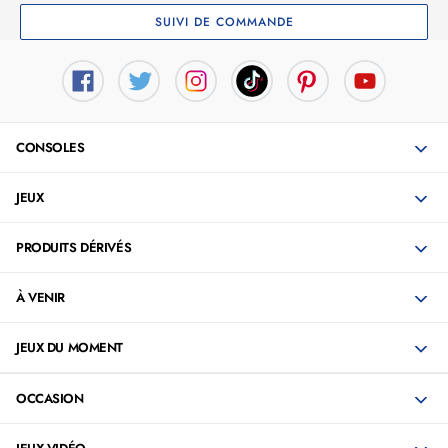
SUIVI DE COMMANDE
CONSOLES
JEUX
PRODUITS DÉRIVÉS
À VENIR
JEUX DU MOMENT
OCCASION