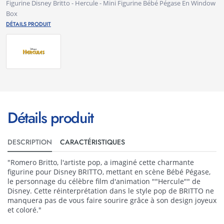
Figurine Disney Britto - Hercule - Mini Figurine Bébé Pégase En Window
Box
DÉTAILS PRODUIT
Détails produit
DESCRIPTION
CARACTÉRISTIQUES
"Romero Britto, l'artiste pop, a imaginé cette charmante
figurine pour Disney BRITTO, mettant en scène Bébé Pégase,
le personnage du célèbre film d'animation ""Hercule"" de
Disney. Cette réinterprétation dans le style pop de BRITTO ne
manquera pas de vous faire sourire grâce à son design joyeux
et coloré."