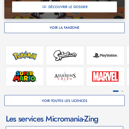
DÉCOUVRIR LE DOSSIER
VOIR LA FANZONE
VOIR TOUTES LES LICENCES
Les services Micromania-Zing