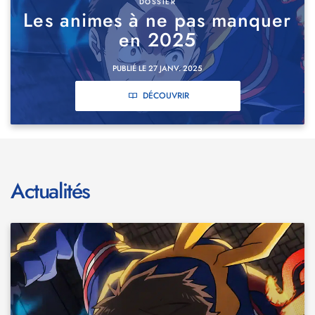
DOSSIER
Les animes à ne pas manquer
en 2025
PUBLIÉ LE 27 JANV. 2025
DÉCOUVRIR
Actualités