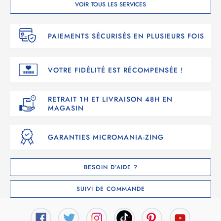
VOIR TOUS LES SERVICES
PAIEMENTS SÉCURISÉS EN PLUSIEURS FOIS
VOTRE FIDÉLITÉ EST RÉCOMPENSÉE !
RETRAIT 1H ET LIVRAISON 48H EN
MAGASIN
GARANTIES MICROMANIA-ZING
BESOIN D’AIDE ?
SUIVI DE COMMANDE