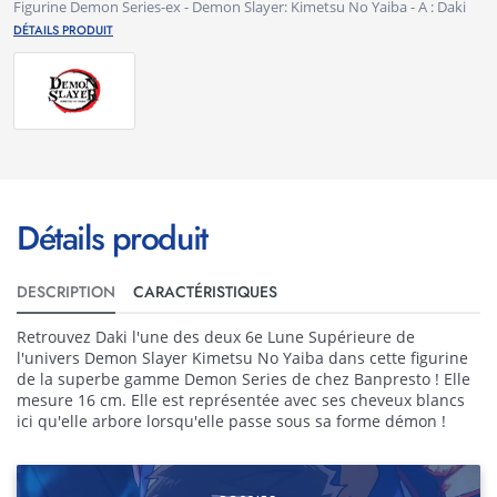
Figurine Demon Series-ex - Demon Slayer: Kimetsu No Yaiba - A : Daki
DÉTAILS PRODUIT
Détails produit
DESCRIPTION
CARACTÉRISTIQUES
Retrouvez Daki l'une des deux 6e Lune Supérieure de
l'univers Demon Slayer Kimetsu No Yaiba dans cette figurine
de la superbe gamme Demon Series de chez Banpresto ! Elle
mesure 16 cm. Elle est représentée avec ses cheveux blancs
ici qu'elle arbore lorsqu'elle passe sous sa forme démon !