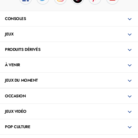
CONSOLES
JEUX
PRODUITS DÉRIVÉS
À VENIR
JEUX DU MOMENT
OCCASION
JEUX VIDÉO
POP CULTURE