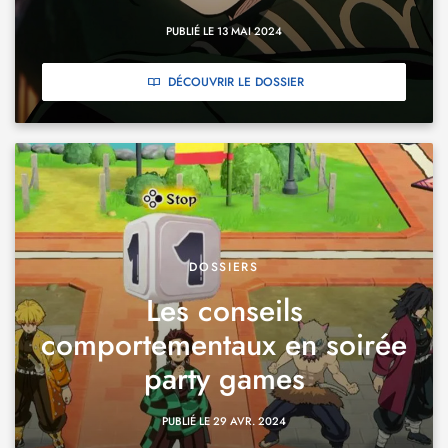
PUBLIÉ LE 13 MAI 2024
DÉCOUVRIR LE DOSSIER
DOSSIERS
Les conseils
comportementaux en soirée
party games
PUBLIÉ LE 29 AVR. 2024