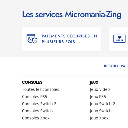
Les services Micromania-Zing
PAIEMENTS SÉCURISÉS EN
PLUSIEURS FOIS
BESOIN D'AI
CONSOLES
JEUX
Toutes les consoles
Jeux-vidéo
Consoles PS5
Jeux PS5
Consoles Switch 2
Jeux Switch 2
Consoles Switch
Jeux Switch
Consoles Xbox
Jeux Xbox