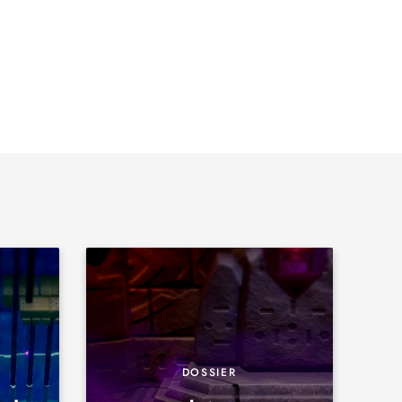
DOSSIER