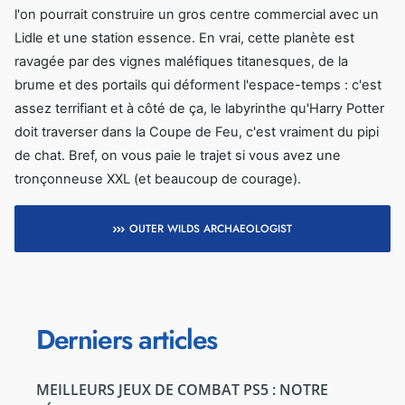
l'on pourrait construire un gros centre commercial avec un
Lidle et une station essence. En vrai, cette planète est
ravagée par des vignes maléfiques titanesques, de la
brume et des portails qui déforment l'espace-temps : c'est
assez terrifiant et à côté de ça, le labyrinthe qu'Harry Potter
doit traverser dans la Coupe de Feu, c'est vraiment du pipi
de chat. Bref, on vous paie le trajet si vous avez une
tronçonneuse XXL (et beaucoup de courage).
OUTER WILDS ARCHAEOLOGIST
Derniers articles
MEILLEURS JEUX DE COMBAT PS5 : NOTRE