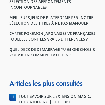
SÉLECTION DES AFFRONTEMENTS
INCONTOURNABLES
MEILLEURS JEUX DE PLATEFORME PS5 : NOTRE
SÉLECTION DES TITRES À NE PAS MANQUER
CARTES POKÉMON JAPONAISES VS FRANÇAISES
: QUELLES SONT LES VRAIES DIFFÉRENCES ?
QUEL DECK DE DÉMARRAGE YU-GI-OH! CHOISIR
POUR BIEN COMMENCER LE TCG ?
Articles les plus consultés
TOUT SAVOIR SUR L'EXTENSION MAGIC:
1
THE GATHERING | LE HOBBIT