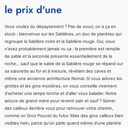
le prix d'une
Vous voulez du dépaysement ? Pas de souci, on a ça en
stock : bienvenue sur les Sablières, un duo de planètes qui
regroupe la Sablière noire et la Sablière rouge. Oui, vous
n'avez probablement jamais vu ça : la première est remplie
de sable et la seconde présente essentiellement de la
roche… sauf que le sable de la Sablière rouge se répand sur
sa sœurette au fur et à mesure, révélant des caves et
même une ancienne architecture Nomaï. Si vous adorez les
grottes et les gros mystères, on vous conseille vivement
d'acheter une lampe torche et d'aller vous balader. Notre
astuce de grand-mère pour revenir sain et sauf ? Semer
des cailloux derrière vous pour retrouver votre chemin,
comme un Gros Poucet du futur. Mais des gros cailloux bien
visibles hein, parce qu'on parle quand même d'une planète