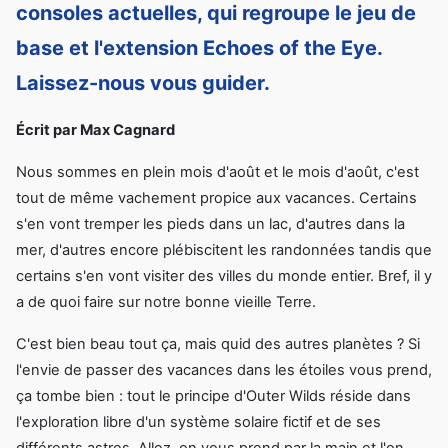
consoles actuelles, qui regroupe le jeu de
base et l'extension Echoes of the Eye.
Laissez-nous vous guider.
Écrit par Max Cagnard
Nous sommes en plein mois d'août et le mois d'août, c'est
tout de même vachement propice aux vacances. Certains
s'en vont tremper les pieds dans un lac, d'autres dans la
mer, d'autres encore plébiscitent les randonnées tandis que
certains s'en vont visiter des villes du monde entier. Bref, il y
a de quoi faire sur notre bonne vieille Terre.
C'est bien beau tout ça, mais quid des autres planètes ? Si
l'envie de passer des vacances dans les étoiles vous prend,
ça tombe bien : tout le principe d'Outer Wilds réside dans
l'exploration libre d'un système solaire fictif et de ses