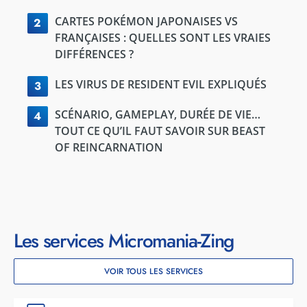
CARTES POKÉMON JAPONAISES VS
2
FRANÇAISES : QUELLES SONT LES VRAIES
DIFFÉRENCES ?
LES VIRUS DE RESIDENT EVIL EXPLIQUÉS
3
SCÉNARIO, GAMEPLAY, DURÉE DE VIE…
4
TOUT CE QU’IL FAUT SAVOIR SUR BEAST
OF REINCARNATION
Les services Micromania-Zing
VOIR TOUS LES SERVICES