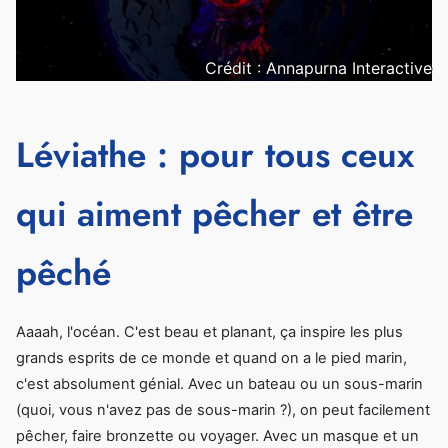
Crédit : Annapurna Interactive
Léviathe : pour tous ceux
qui aiment pêcher et être
pêché
Aaaah, l'océan. C'est beau et planant, ça inspire les plus
grands esprits de ce monde et quand on a le pied marin,
c'est absolument génial. Avec un bateau ou un sous-marin
(quoi, vous n'avez pas de sous-marin ?), on peut facilement
pêcher, faire bronzette ou voyager. Avec un masque et un