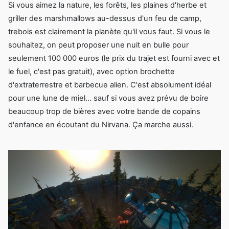
Si vous aimez la nature, les forêts, les plaines d'herbe et
griller des marshmallows au-dessus d'un feu de camp,
trebois est clairement la planète qu'il vous faut. Si vous le
souhaitez, on peut proposer une nuit en bulle pour
seulement 100 000 euros (le prix du trajet est fourni avec et
le fuel, c'est pas gratuit), avec option brochette
d'extraterrestre et barbecue alien. C'est absolument idéal
pour une lune de miel… sauf si vous avez prévu de boire
beaucoup trop de bières avec votre bande de copains
d'enfance en écoutant du Nirvana. Ça marche aussi.