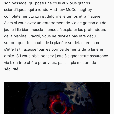
son passage, qui pose une colle aux plus grands
scientifiques, qui a rendu Matthew McConaughey
complètement zinzin et déforme le temps et la matière.
Alors si vous avez un enterrement de vie de garçon ou de
jeune fille bien musclé, pensez à explorer les profondeurs
de la planète Cravité, vous ne devriez pas être déçu…
surtout que des bouts de la planète se détachent après
s'être fait fracasser par les bombardements de la lune en
orbite. S'il vous plaît, pensez juste à signer cette assurance-
vie bien trop chère pour vous, par simple mesure de
sécurité.