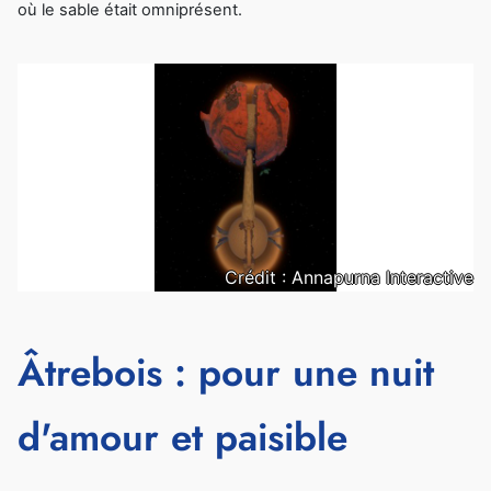
où le sable était omniprésent.
Crédit : Annapurna Interactive
Âtrebois : pour une nuit
d'amour et paisible