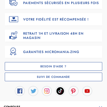
PAIEMENTS SÉCURISÉS EN PLUSIEURS FOIS
VOTRE FIDÉLITÉ EST RÉCOMPENSÉE !
RETRAIT 1H ET LIVRAISON 48H EN
MAGASIN
GARANTIES MICROMANIA-ZING
BESOIN D’AIDE ?
SUIVI DE COMMANDE
CONSOLES