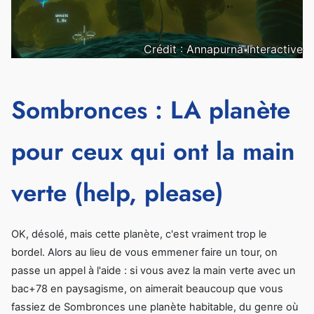
Crédit : Annapurna Interactive
Sombronces : LA planète
pour ceux qui ont la main
verte (help, please)
OK, désolé, mais cette planète, c'est vraiment trop le
bordel. Alors au lieu de vous emmener faire un tour, on
passe un appel à l'aide : si vous avez la main verte avec un
bac+78 en paysagisme, on aimerait beaucoup que vous
fassiez de Sombronces une planète habitable, du genre où