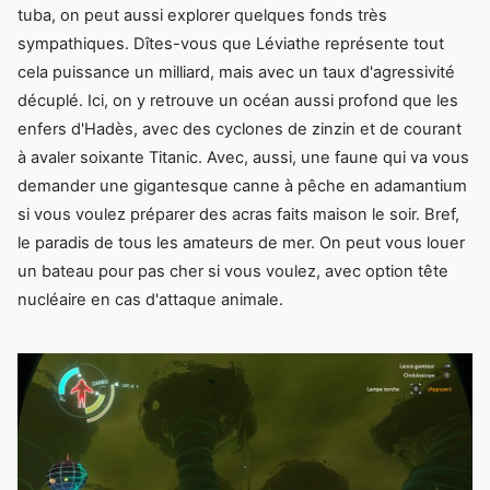
tuba, on peut aussi explorer quelques fonds très
sympathiques. Dîtes-vous que Léviathe représente tout
cela puissance un milliard, mais avec un taux d'agressivité
décuplé. Ici, on y retrouve un océan aussi profond que les
enfers d'Hadès, avec des cyclones de zinzin et de courant
à avaler soixante Titanic. Avec, aussi, une faune qui va vous
demander une gigantesque canne à pêche en adamantium
si vous voulez préparer des acras faits maison le soir. Bref,
le paradis de tous les amateurs de mer. On peut vous louer
un bateau pour pas cher si vous voulez, avec option tête
nucléaire en cas d'attaque animale.