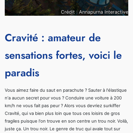
Crédit : Annapurna Interactive
Cravité : amateur de
sensations fortes, voici le
paradis
Vous aimez faire du saut en parachute ? Sauter à l'élastique
n'a aucun secret pour vous ? Conduire une voiture à 200
km/h ne vous fait pas peur ? Alors vous devriez surkiffer
Cravité, qui va bien plus loin que tous ces loisirs de gros
fragiles puisque l'on trouve en son centre un trou noir. Voilà,
juste ça. Un trou noir. Le genre de truc qui avale tout sur