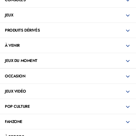
JEUX
PRODUITS DÉRIVÉS
À VENIR
JEUX DU MOMENT
OCCASION
JEUX VIDÉO
POP CULTURE
FANZONE