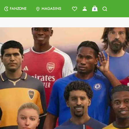
FANZONE
MAGASINS
0