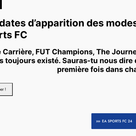
EA SPORTS FC 24