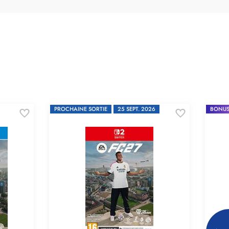
PROCHAINE SORTIE
25 SEPT. 2026
BONUS