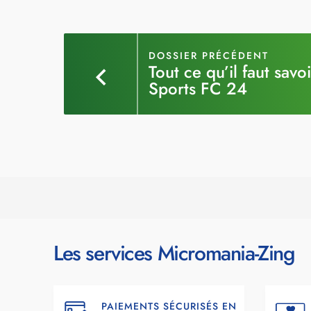
DOSSIER PRÉCÉDENT
Tout ce qu’il faut savo
Sports FC 24
Les services Micromania-Zing
PAIEMENTS SÉCURISÉS EN