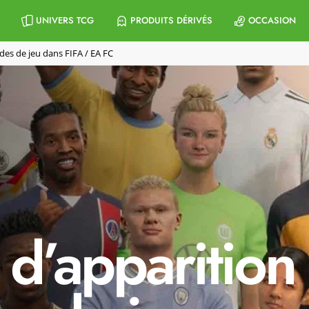
UNIVERS TCG
PRODUITS DÉRIVÉS
OCCASION
des de jeu dans FIFA / EA FC
 d’apparition