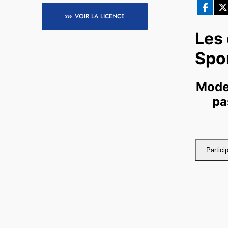
VOIR LA
LICENCE