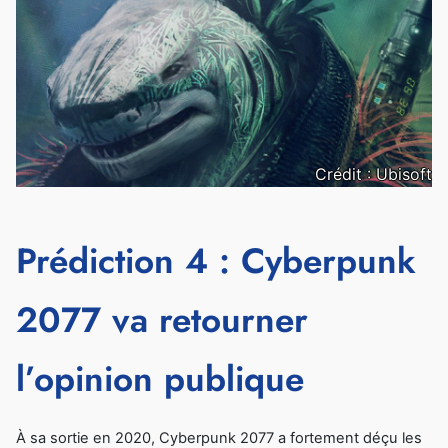
Crédit : Ubisoft
Prédiction 4 : Cyberpunk
2077 va retourner
l’opinion publique
À sa sortie en 2020, Cyberpunk 2077 a fortement déçu les