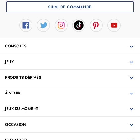
SUIVI DE COMMANDE
CONSOLES
JEUX
PRODUITS DÉRIVÉS
À VENIR
JEUX DU MOMENT
OCCASION