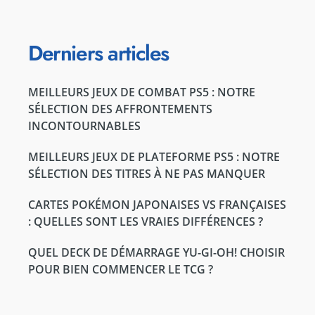
Derniers articles
MEILLEURS JEUX DE COMBAT PS5 : NOTRE
SÉLECTION DES AFFRONTEMENTS
INCONTOURNABLES
MEILLEURS JEUX DE PLATEFORME PS5 : NOTRE
SÉLECTION DES TITRES À NE PAS MANQUER
CARTES POKÉMON JAPONAISES VS FRANÇAISES
: QUELLES SONT LES VRAIES DIFFÉRENCES ?
QUEL DECK DE DÉMARRAGE YU-GI-OH! CHOISIR
POUR BIEN COMMENCER LE TCG ?