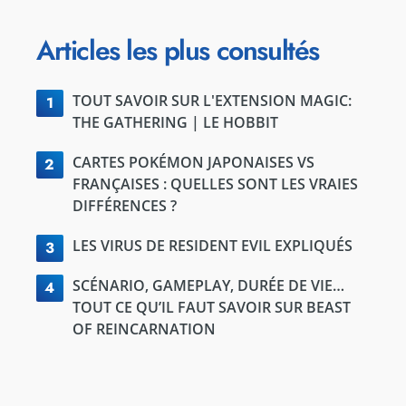
Articles les plus consultés
TOUT SAVOIR SUR L'EXTENSION MAGIC:
1
THE GATHERING | LE HOBBIT
CARTES POKÉMON JAPONAISES VS
2
FRANÇAISES : QUELLES SONT LES VRAIES
DIFFÉRENCES ?
LES VIRUS DE RESIDENT EVIL EXPLIQUÉS
3
SCÉNARIO, GAMEPLAY, DURÉE DE VIE…
4
TOUT CE QU’IL FAUT SAVOIR SUR BEAST
OF REINCARNATION