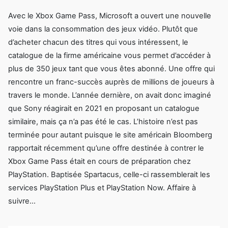
Avec le Xbox Game Pass, Microsoft a ouvert une nouvelle
voie dans la consommation des jeux vidéo. Plutôt que
d’acheter chacun des titres qui vous intéressent, le
catalogue de la firme américaine vous permet d’accéder à
plus de 350 jeux tant que vous êtes abonné. Une offre qui
rencontre un franc-succès auprès de millions de joueurs à
travers le monde. L’année dernière, on avait donc imaginé
que Sony réagirait en 2021 en proposant un catalogue
similaire, mais ça n’a pas été le cas. L’histoire n’est pas
terminée pour autant puisque le site américain Bloomberg
rapportait récemment qu’une offre destinée à contrer le
Xbox Game Pass était en cours de préparation chez
PlayStation. Baptisée Spartacus, celle-ci rassemblerait les
services PlayStation Plus et PlayStation Now. Affaire à
suivre…