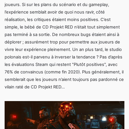
joueurs. Si sur les plans du scénario et du gameplay,
l’expérience semblait avoir de quoi nous ravir, côté
réalisation, les critiques étaient moins positives. C’est
simple, le bébé de CD Projekt RED n’était tout simplement
pas terminé à sa sortie. De nombreux bugs étaient ainsi à
déplorer ; assurément trop pour permettre aux joueurs de
vivre leur expérience pleinement. Un an plus tard, le studio
polonais est-il parvenu à inverser la tendance ? Pas d’après
les évaluations Steam qui restent "Plutôt positives", avec
76% de convaincus (comme fin 2020). Plus généralement, il
semblerait que les joueurs n’aient toujours pas pardonné ce
vilain raté de CD Projekt RED…