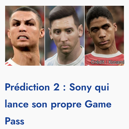
Crédit : Konami
Prédiction 2 : Sony qui
lance son propre Game
Pass