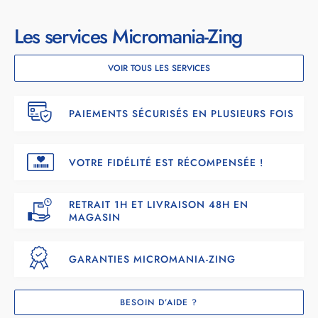
Les services Micromania-Zing
VOIR TOUS LES SERVICES
PAIEMENTS SÉCURISÉS EN PLUSIEURS FOIS
VOTRE FIDÉLITÉ EST RÉCOMPENSÉE !
RETRAIT 1H ET LIVRAISON 48H EN
MAGASIN
GARANTIES MICROMANIA-ZING
BESOIN D’AIDE ?