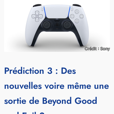
Crédit : Sony
Prédiction 3 : Des
nouvelles voire même une
sortie de Beyond Good