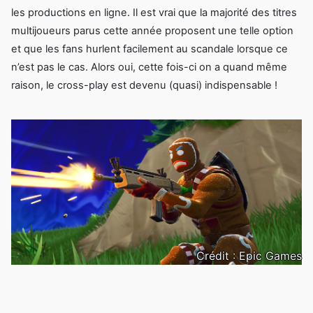
les productions en ligne. Il est vrai que la majorité des titres
multijoueurs parus cette année proposent une telle option
et que les fans hurlent facilement au scandale lorsque ce
n’est pas le cas. Alors oui, cette fois-ci on a quand même
raison, le cross-play est devenu (quasi) indispensable !
Crédit : Epic Games