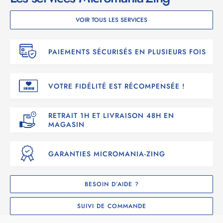
VOIR TOUS LES SERVICES
PAIEMENTS SÉCURISÉS EN PLUSIEURS FOIS
VOTRE FIDÉLITÉ EST RÉCOMPENSÉE !
RETRAIT 1H ET LIVRAISON 48H EN
MAGASIN
GARANTIES MICROMANIA-ZING
BESOIN D’AIDE ?
SUIVI DE COMMANDE