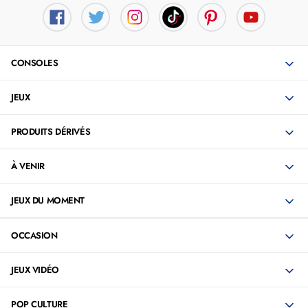
CONSOLES
JEUX
PRODUITS DÉRIVÉS
À VENIR
JEUX DU MOMENT
OCCASION
JEUX VIDÉO
POP CULTURE