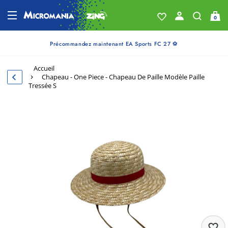
0
Précommandez maintenant EA Sports FC 27 ⚽
Accueil
Chapeau - One Piece - Chapeau De Paille Modèle Paille
Tressée S