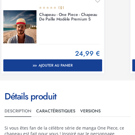
(
0
)
Chapeau - One Piece - Chapeau
De Paille Modèle Premium S
24,99 €
AJOUTER AU PANIER
Détails produit
DESCRIPTION
CARACTÉRISTIQUES
VERSIONS
Si vous êtes fan de la célèbre série de manga One Piece, ce
chapeau est fait pour vous ! Inspiré par le personnage