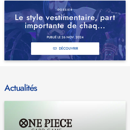
DOSSIER
Le style vestimentaire, part
importante de chaq...
PUBLIÉ LE 26 NOV. 2024
DÉCOUVRIR
Actualités