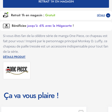
RETRAIT 1H EN MAGASIN
Retrait 1h en magasin :
Gratuit
DÉTAILS
Bénéficiez
jusqu'à -6% avec la Mégacarte
!
Si vous êtes fan de la célèbre série de manga One Piece, ce chapeau est
fait pour vous ! Inspiré par le personnage principal Monkey D. Luffy, ce
chapeau de paille tressée est un accessoire indispensable pour tout fan
de la série.
DÉTAILS PRODUIT
Ça va vous plaire !