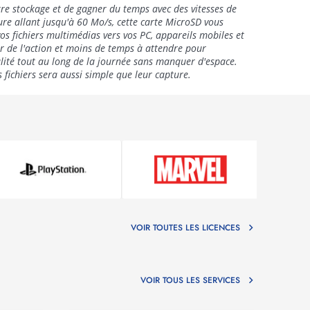
re stockage et de gagner du temps avec des vitesses de
iture allant jusqu'à 60 Mo/s, cette carte MicroSD vous
os fichiers multimédias vers vos PC, appareils mobiles et
r de l'action et moins de temps à attendre pour
alité tout au long de la journée sans manquer d'espace.
s fichiers sera aussi simple que leur capture.
VOIR TOUTES LES LICENCES
VOIR TOUS LES SERVICES