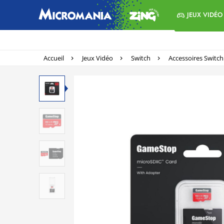
JEUX VIDÉO
Accueil
Jeux Vidéo
Switch
Accessoires Switch