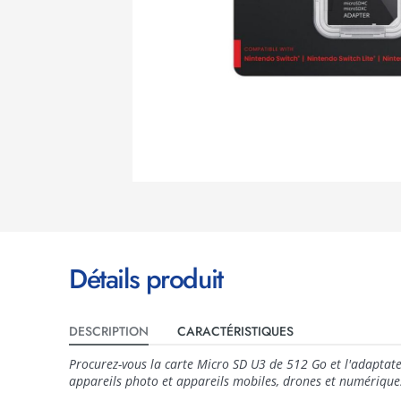
Détails produit
DESCRIPTION
CARACTÉRISTIQUES
Procurez-vous la carte Micro SD U3 de 512 Go et l'adaptateu
appareils photo et appareils mobiles, drones et numérique