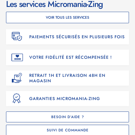
Les services Micromania-Zing
VOIR TOUS LES SERVICES
PAIEMENTS SÉCURISÉS EN PLUSIEURS FOIS
VOTRE FIDÉLITÉ EST RÉCOMPENSÉE !
RETRAIT 1H ET LIVRAISON 48H EN
MAGASIN
GARANTIES MICROMANIA-ZING
BESOIN D’AIDE ?
SUIVI DE COMMANDE