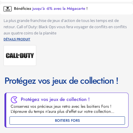
Bénéficiez
jusqu'à -6% avec la Mégacarte
!
La plus grande franchise de jeux d'action de tous les temps est de
retour. Call of Duty: Black Ops vous fera voyager de conflits en conflits
aux quatre coins de la planète
DÉTAILS PRODUIT
Protégez vos jeux de collection !
Protégez vos jeux de collection !
Conservez vos précieux jeux retro avec les boitiers Fors !
L'épreuve du temps n'aura plus d'effet sur votre collection...
BOITIERS FORS