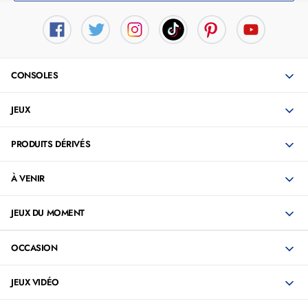
CONSOLES
JEUX
PRODUITS DÉRIVÉS
À VENIR
JEUX DU MOMENT
OCCASION
JEUX VIDÉO