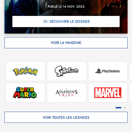
PUBLIÉ LE 14 NOV. 2025
DÉCOUVRIR LE DOSSIER
VOIR LA FANZONE
VOIR TOUTES LES LICENCES