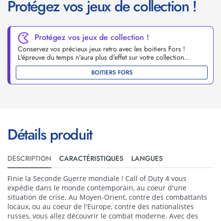
Protégez vos jeux de collection !
Protégez vos jeux de collection !
Conservez vos précieux jeux retro avec les boitiers Fors !
L'épreuve du temps n'aura plus d'effet sur votre collection...
BOITIERS FORS
Détails produit
DESCRIPTION
CARACTÉRISTIQUES
LANGUES
Finie la Seconde Guerre mondiale ! Call of Duty 4 vous
expédie dans le monde contemporain, au coeur d'une
situation de crise. Au Moyen-Orient, contre des combattants
locaux, ou au coeur de l'Europe, contre des nationalistes
russes, vous allez découvrir le combat moderne. Avec des