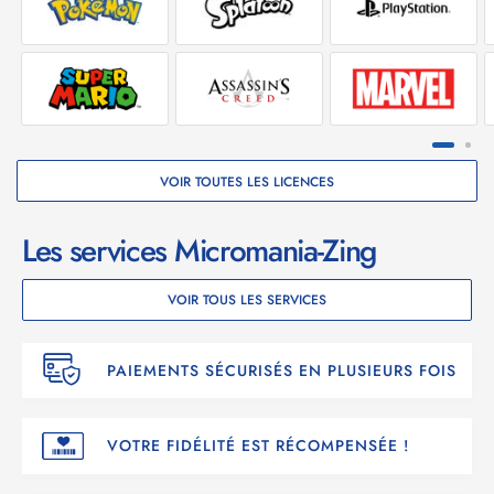
VOIR TOUTES LES LICENCES
Les services Micromania-Zing
VOIR TOUS LES SERVICES
PAIEMENTS SÉCURISÉS EN PLUSIEURS FOIS
VOTRE FIDÉLITÉ EST RÉCOMPENSÉE !