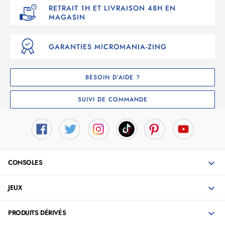
RETRAIT 1H ET LIVRAISON 48H EN
MAGASIN
GARANTIES MICROMANIA-ZING
BESOIN D’AIDE ?
SUIVI DE COMMANDE
CONSOLES
JEUX
PRODUITS DÉRIVÉS