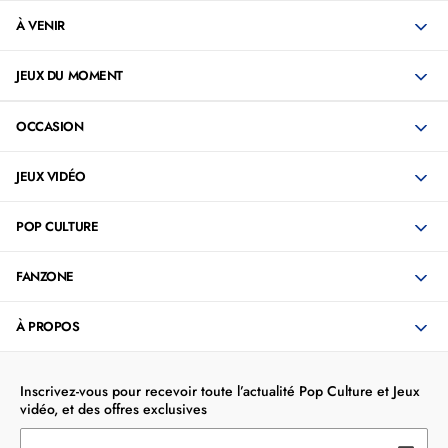
À VENIR
JEUX DU MOMENT
OCCASION
JEUX VIDÉO
POP CULTURE
FANZONE
À PROPOS
Inscrivez-vous pour recevoir toute l’actualité Pop Culture et Jeux
vidéo, et des offres exclusives