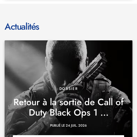
Actualités
DOSSIER
Retour à la sortie de Call of
Duty Black Ops 1 ...
PUBLIÉ LE 24 JUIL. 2026