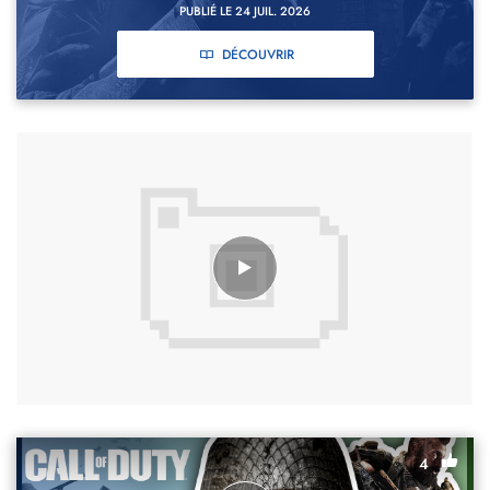
PUBLIÉ LE 24 JUIL. 2026
DÉCOUVRIR
4