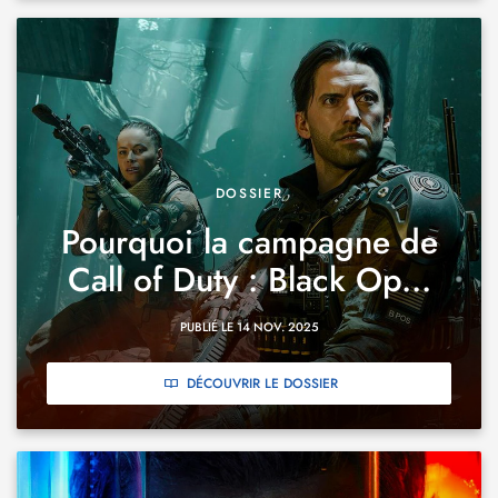
DOSSIER
Pourquoi la campagne de
Call of Duty : Black Op...
PUBLIÉ LE 14 NOV. 2025
DÉCOUVRIR LE DOSSIER