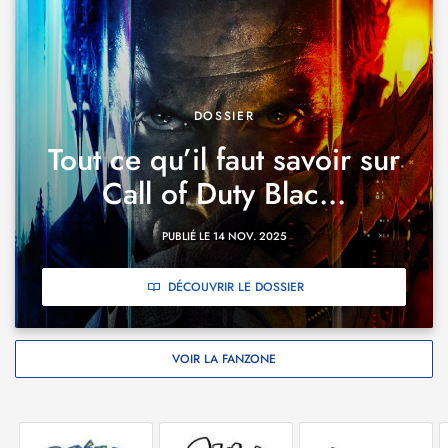
DOSSIER
Tout ce qu’il faut savoir sur
Call of Duty Blac...
PUBLIÉ LE 14 NOV. 2025
DÉCOUVRIR LE DOSSIER
VOIR LA FANZONE