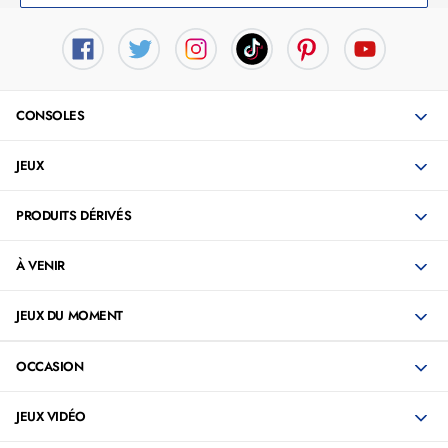
CONSOLES
JEUX
PRODUITS DÉRIVÉS
À VENIR
JEUX DU MOMENT
OCCASION
JEUX VIDÉO