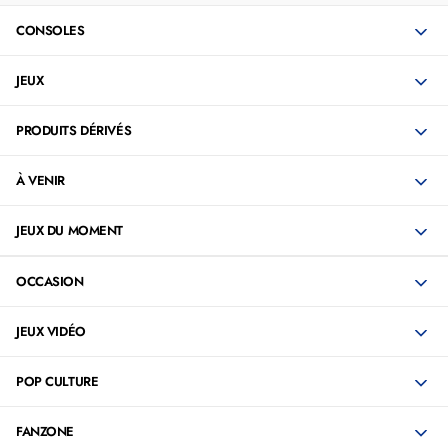
CONSOLES
JEUX
PRODUITS DÉRIVÉS
À VENIR
JEUX DU MOMENT
OCCASION
JEUX VIDÉO
POP CULTURE
FANZONE