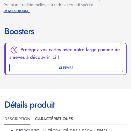
Premium traditionnelles et à cadre alternatif spécial
DÉTAILS PRODUIT
Boosters
Protégez vos cartes avec notre large gamme de
sleeves à découvrir ici !
SLEEVES
Détails produit
DESCRIPTION
CARACTÉRISTIQUES
RETROUVEZ L'INTÉGRALITÉ DE LA SAGA « FINAL