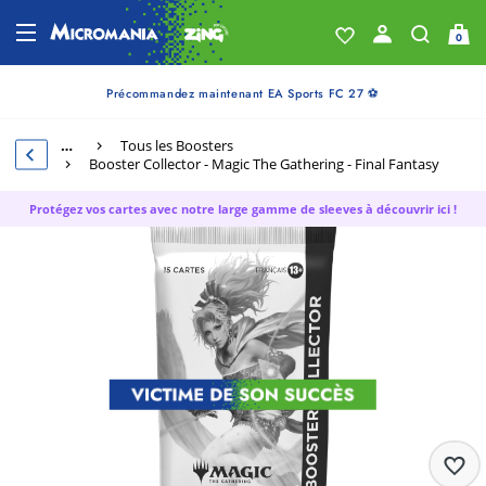
0
Précommandez maintenant EA Sports FC 27 ⚽
…
Tous les Boosters
Booster Collector - Magic The Gathering - Final Fantasy
Protégez vos cartes avec notre large gamme de sleeves à découvrir ici !