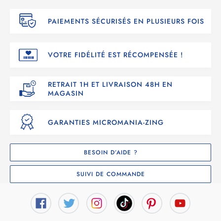
PAIEMENTS SÉCURISÉS EN PLUSIEURS FOIS
VOTRE FIDÉLITÉ EST RÉCOMPENSÉE !
RETRAIT 1H ET LIVRAISON 48H EN
MAGASIN
GARANTIES MICROMANIA-ZING
BESOIN D’AIDE ?
SUIVI DE COMMANDE